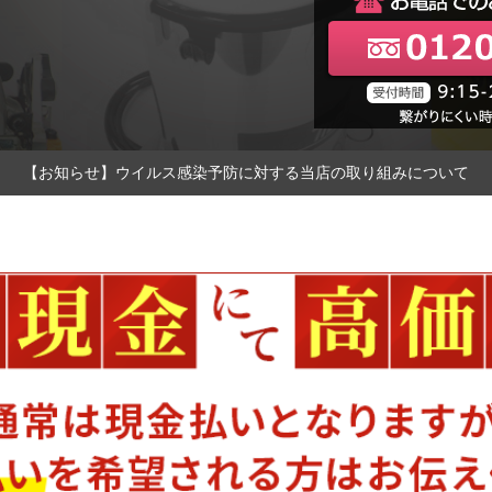
【お知らせ】ウイルス感染予防に対する当店の取り組みについて