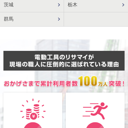
茨城
栃木
群馬