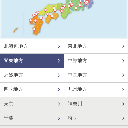
北海道地方
東北地方
関東地方
中部地方
近畿地方
中国地方
四国地方
九州地方
東京
神奈川
千葉
埼玉