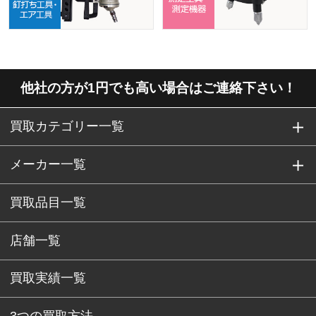
他社の方が1円でも高い場合はご連絡下さい！
買取カテゴリー一覧
メーカー一覧
買取品目一覧
店舗一覧
買取実績一覧