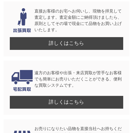
直接お客様のお宅へお伺いし、現物を拝見して
査定します。査定金額にご納得頂けましたら、
原則としてその場で現金にて品物をお買い上げ
いたします。
詳しくはこちら
遠方のお客様や出張・来店買取が苦手なお客様
でも簡単にお売りいただくことができる、便利
な買取システムです。
詳しくはこちら
お売りになりたい品物を直接当社へお持ちくだ