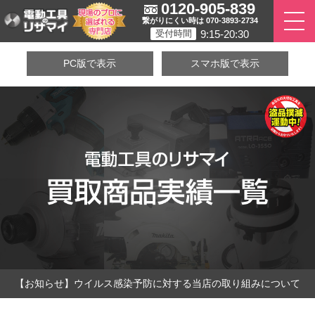
0120-905-839
繋がりにくい時は 070-3893-2734
9:15-20:30
受付時間
PC版で表示
スマホ版で表示
【お知らせ】ウイルス感染予防に対する当店の取り組みについて