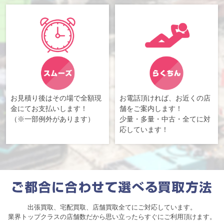
お見積り後はその場で全額現
お電話頂ければ、お近くの店
金にてお支払いします！
舗をご案内します！
（※一部例外があります）
少量・多量・中古・全てに対
応しています！
出張買取、宅配買取、店舗買取全てにご対応しています。
業界トップクラスの店舗数だから思い立ったらすぐにご利用頂けます。