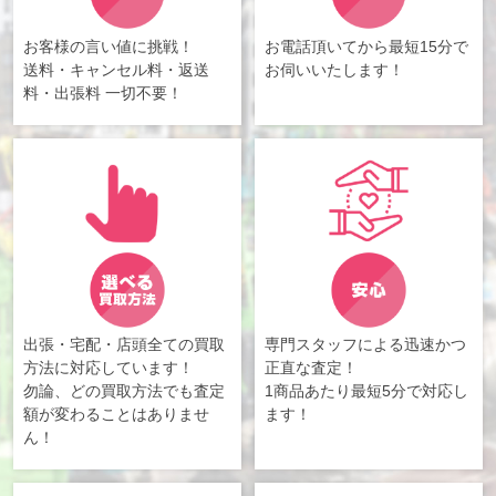
お客様の言い値に挑戦！
お電話頂いてから最短15分で
送料・キャンセル料・返送
お伺いいたします！
料・出張料 一切不要！
出張・宅配・店頭全ての買取
専門スタッフによる迅速かつ
方法に対応しています！
正直な査定！
勿論、どの買取方法でも査定
1商品あたり最短5分で対応し
額が変わることはありませ
ます！
ん！