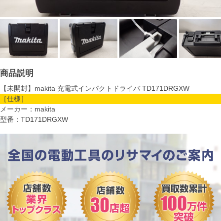
商品説明
【未開封】makita 充電式インパクトドライバ TD171DRGXW
［仕様］
メーカー：makita
型番：TD171DRGXW