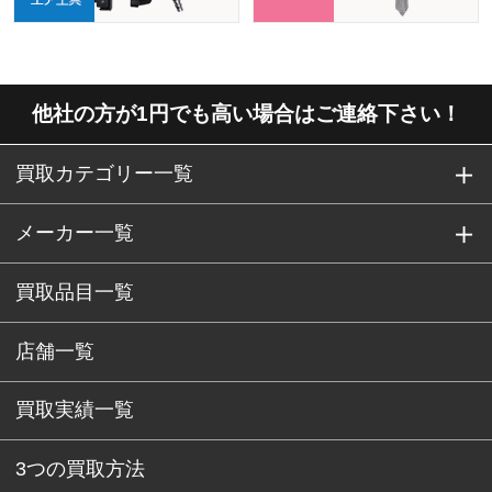
他社の方が1円でも高い場合はご連絡下さい！
買取カテゴリー一覧
メーカー一覧
買取品目一覧
店舗一覧
買取実績一覧
3つの買取方法