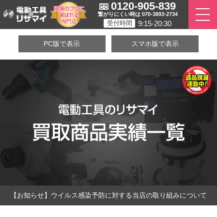
0120-905-839
繋がりにくい時は 070-3893-2734
9:15-20:30
受付時間
PC版で表示
スマホ版で表示
【お知らせ】ウイルス感染予防に対する当店の取り組みについて