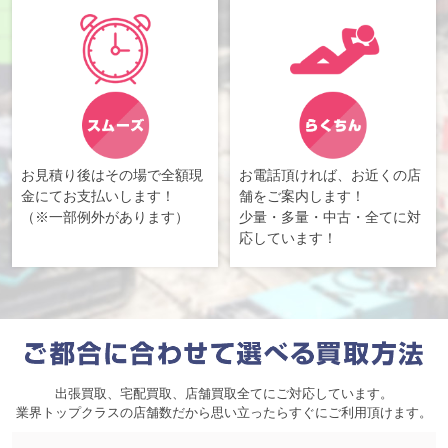
お見積り後はその場で全額現
お電話頂ければ、お近くの店
金にてお支払いします！
舗をご案内します！
（※一部例外があります）
少量・多量・中古・全てに対
応しています！
出張買取、宅配買取、店舗買取全てにご対応しています。
業界トップクラスの店舗数だから思い立ったらすぐにご利用頂けます。