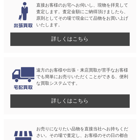
直接お客様のお宅へお伺いし、現物を拝見して
査定します。査定金額にご納得頂けましたら、
原則としてその場で現金にて品物をお買い上げ
いたします。
詳しくはこちら
遠方のお客様や出張・来店買取が苦手なお客様
でも簡単にお売りいただくことができる、便利
な買取システムです。
詳しくはこちら
お売りになりたい品物を直接当社へお持ちくだ
さい。その場で査定し、お客様のその日の都合