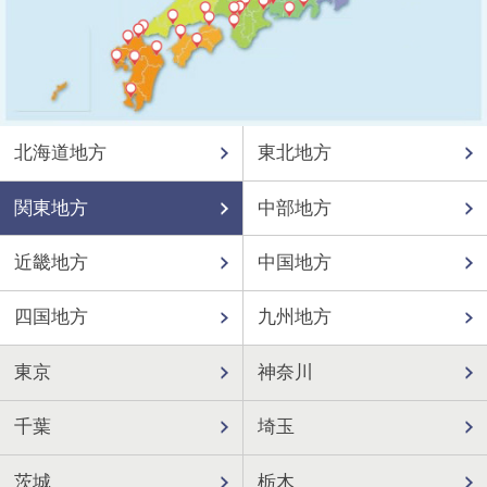
北海道地方
東北地方
関東地方
中部地方
近畿地方
中国地方
四国地方
九州地方
東京
神奈川
千葉
埼玉
茨城
栃木