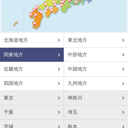
北海道地方
東北地方
関東地方
中部地方
近畿地方
中国地方
四国地方
九州地方
東京
神奈川
千葉
埼玉
茨城
栃木