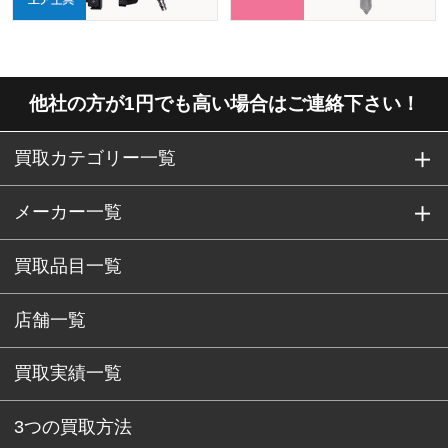
他社の方が1円でも高い場合はご連絡下さい！
買取カテゴリー一覧
メーカー一覧
買取品目一覧
店舗一覧
買取実績一覧
3つの買取方法