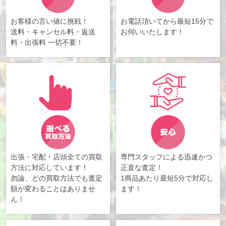
お客様の言い値に挑戦！
お電話頂いてから最短15分で
送料・キャンセル料・返送
お伺いいたします！
料・出張料 一切不要！
出張・宅配・店頭全ての買取
専門スタッフによる迅速かつ
方法に対応しています！
正直な査定！
勿論、どの買取方法でも査定
1商品あたり最短5分で対応し
額が変わることはありませ
ます！
ん！