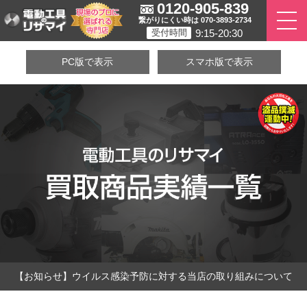
0120-905-839
繋がりにくい時は 070-3893-2734
9:15-20:30
受付時間
PC版で表示
スマホ版で表示
【お知らせ】ウイルス感染予防に対する当店の取り組みについて