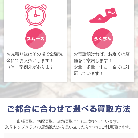
お見積り後はその場で全額現
お電話頂ければ、お近くの店
金にてお支払いします！
舗をご案内します！
（※一部例外があります）
少量・多量・中古・全てに対
応しています！
出張買取、宅配買取、店舗買取全てにご対応しています。
業界トップクラスの店舗数だから思い立ったらすぐにご利用頂けます。