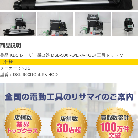
商品説明
美品 KDS レーザー墨出器 DSL-900RG/LRV-4GD+三脚セット ∵
［仕様］
メーカー：KDS
型番：DSL-900RG /LRV-4GD