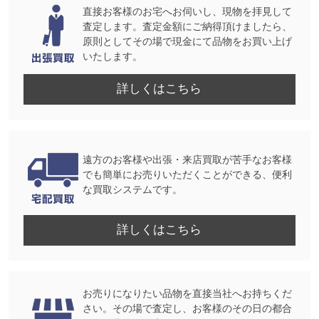
直接お客様のお宅へお伺いし、現物を拝見して
査定します。査定金額にご納得頂けましたら、
原則としてその場で現金にて品物をお買い上げ
いたします。
詳しくはこちら
遠方のお客様や出張・来店買取が苦手なお客様
でも簡単にお売りいただくことができる、便利
な買取システムです。
詳しくはこちら
お売りになりたい品物を直接当社へお持ちくだ
さい。その場で査定し、お客様のその日の都合