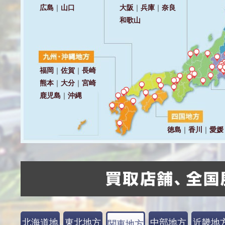
北海道地
東北地方
中部地方
近畿地
関東地方