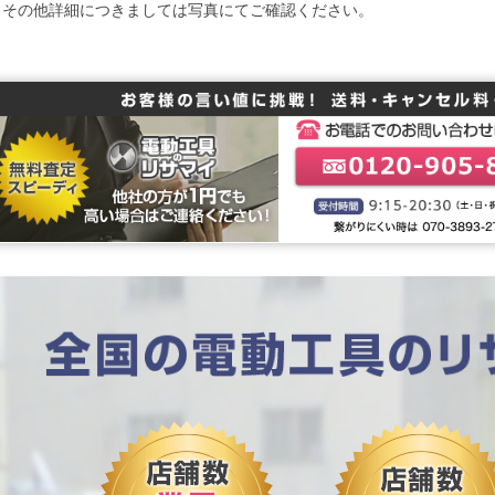
※その他詳細につきましては写真にてご確認ください。