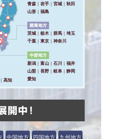
方
中国地方
四国地方
九州地方