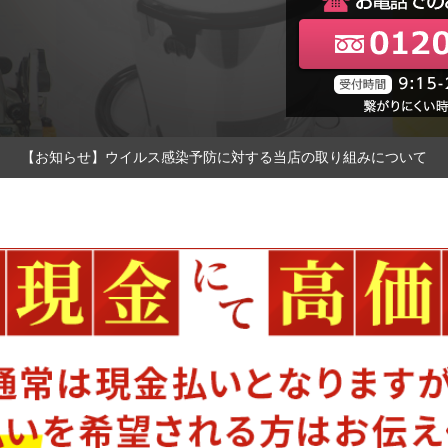
【お知らせ】ウイルス感染予防に対する当店の取り組みについて