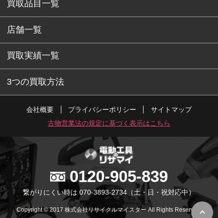
買取品目一覧
店舗一覧
買取実績一覧
3つの買取方法
会社概要
プライバシーポリシー
サイトマップ
古物営業法の規定に基づく表示はこちら
0120-905-839
繋がりにくい時は 070-3893-2734
（土・日・祝対応中）
Copyright © 2017 株式会社リサイクルマイスター All Rights Reserved.