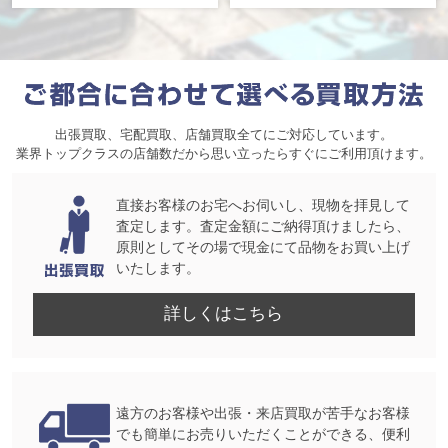
出張買取、宅配買取、店舗買取全てにご対応しています。
業界トップクラスの店舗数だから思い立ったらすぐにご利用頂けます。
直接お客様のお宅へお伺いし、現物を拝見して
査定します。査定金額にご納得頂けましたら、
原則としてその場で現金にて品物をお買い上げ
いたします。
詳しくはこちら
遠方のお客様や出張・来店買取が苦手なお客様
でも簡単にお売りいただくことができる、便利