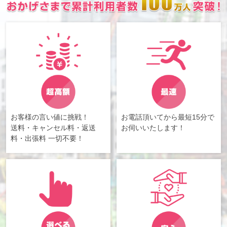
お客様の言い値に挑戦！
お電話頂いてから最短15分で
送料・キャンセル料・返送
お伺いいたします！
料・出張料 一切不要！