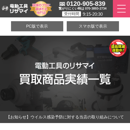
0120-905-839
繋がりにくい時は 070-3893-2734
9:15-20:30
受付時間
PC版で表示
スマホ版で表示
【お知らせ】ウイルス感染予防に対する当店の取り組みについて