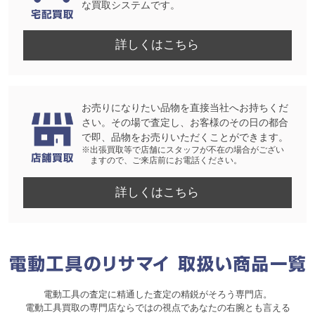
な買取システムです。
詳しくはこちら
お売りになりたい品物を直接当社へお持ちくだ
さい。その場で査定し、お客様のその日の都合
で即、品物をお売りいただくことができます。
※出張買取等で店舗にスタッフが不在の場合がござい
ますので、ご来店前にお電話ください。
詳しくはこちら
電動工具の査定に精通した査定の精鋭がそろう専門店。
電動工具買取の専門店ならではの視点であなたの右腕とも言える