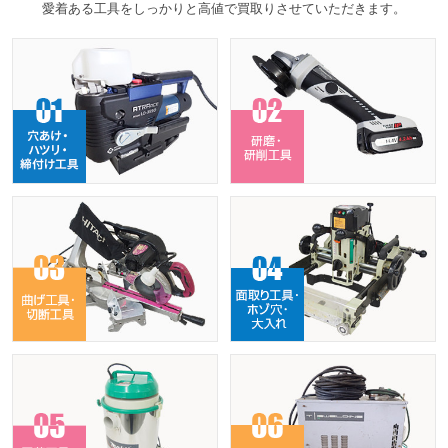
愛着ある工具をしっかりと高値で買取りさせていただきます。