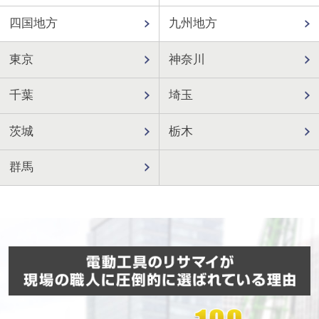
四国地方
九州地方
東京
神奈川
千葉
埼玉
茨城
栃木
群馬