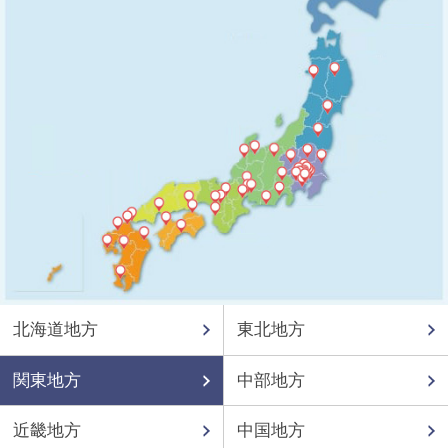
北海道地方
東北地方
関東地方
中部地方
近畿地方
中国地方