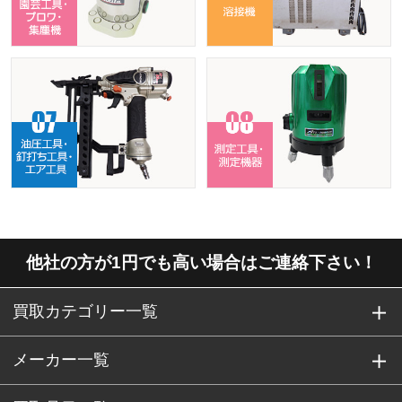
他社の方が1円でも高い場合はご連絡下さい！
買取カテゴリー一覧
メーカー一覧