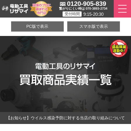
0120-905-839
繋がりにくい時は 070-3893-2734
9:15-20:30
受付時間
PC版で表示
スマホ版で表示
【お知らせ】ウイルス感染予防に対する当店の取り組みについて