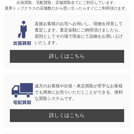
出張買取、宅配買取、店舗買取全てにご対応しています。
業界トップクラスの店舗数だから思い立ったらすぐにご利用頂けます。
直接お客様のお宅へお伺いし、現物を拝見して
査定します。査定金額にご納得頂けましたら、
原則としてその場で現金にて品物をお買い上げ
いたします。
詳しくはこちら
遠方のお客様や出張・来店買取が苦手なお客様
でも簡単にお売りいただくことができる、便利
な買取システムです。
詳しくはこちら