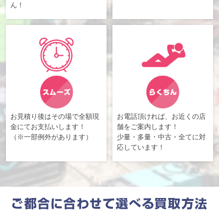
ん！
お見積り後はその場で全額現
お電話頂ければ、お近くの店
金にてお支払いします！
舗をご案内します！
（※一部例外があります）
少量・多量・中古・全てに対
応しています！