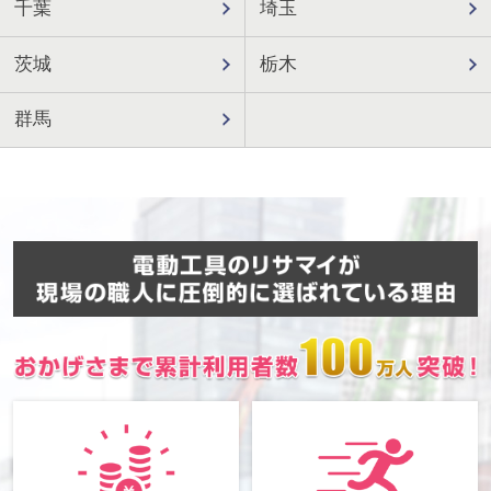
千葉
埼玉
茨城
栃木
群馬