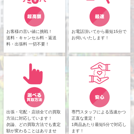
お客様の言い値に挑戦！
お電話頂いてから最短15分で
送料・キャンセル料・返送
お伺いいたします！
料・出張料 一切不要！
出張・宅配・店頭全ての買取
専門スタッフによる迅速かつ
方法に対応しています！
正直な査定！
勿論、どの買取方法でも査定
1商品あたり最短5分で対応し
額が変わることはありませ
ます！