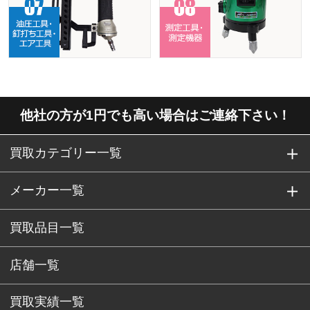
他社の方が1円でも高い場合はご連絡下さい！
買取カテゴリー一覧
メーカー一覧
買取品目一覧
店舗一覧
買取実績一覧