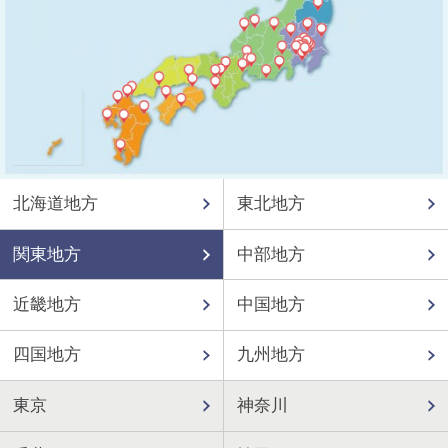
北海道地方
東北地方
関東地方
中部地方
近畿地方
中国地方
四国地方
九州地方
東京
神奈川