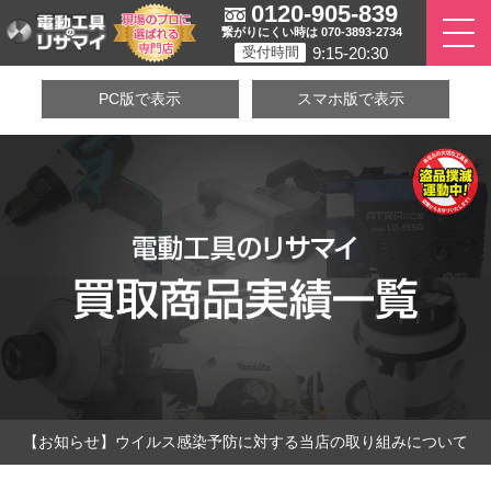
0120-905-839
繋がりにくい時は 070-3893-2734
9:15-20:30
受付時間
PC版で表示
スマホ版で表示
【お知らせ】ウイルス感染予防に対する当店の取り組みについて