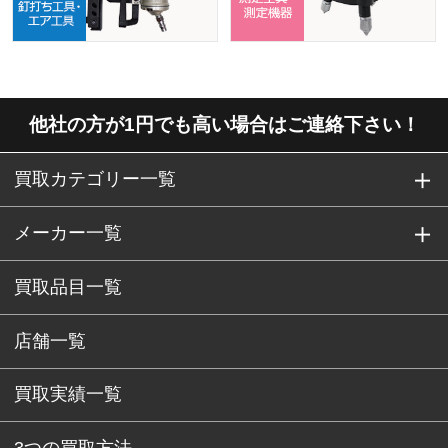
他社の方が1円でも高い場合はご連絡下さい！
買取カテゴリー一覧
メーカー一覧
買取品目一覧
店舗一覧
買取実績一覧