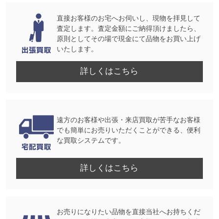
直接お客様のお宅へお伺いし、現物を拝見して
査定します。査定金額にご納得頂けましたら、
原則としてその場で現金にて品物をお買い上げ
いたします。
詳しくはこちら
遠方のお客様や出張・来店買取が苦手なお客様
でも簡単にお売りいただくことができる、便利
な買取システムです。
詳しくはこちら
お売りになりたい品物を直接当社へお持ちくだ