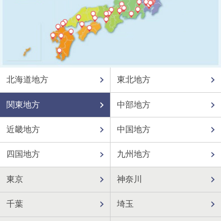
北海道地方
東北地方
関東地方
中部地方
近畿地方
中国地方
四国地方
九州地方
東京
神奈川
千葉
埼玉