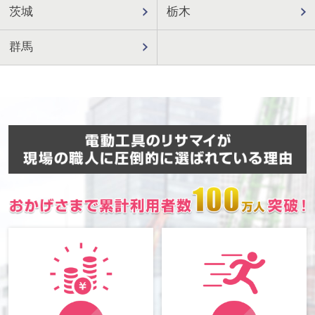
茨城
栃木
群馬