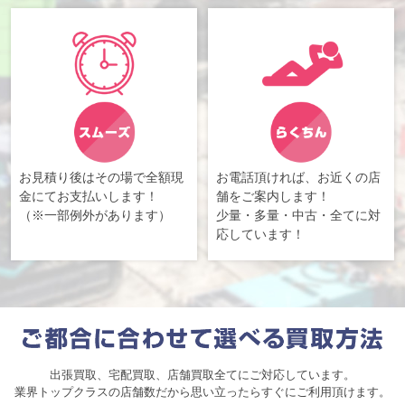
お見積り後はその場で全額現
お電話頂ければ、お近くの店
金にてお支払いします！
舗をご案内します！
（※一部例外があります）
少量・多量・中古・全てに対
応しています！
出張買取、宅配買取、店舗買取全てにご対応しています。
業界トップクラスの店舗数だから思い立ったらすぐにご利用頂けます。