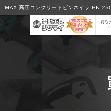
MAX 高圧コンクリートピンネイラ HN-25C
買取
C