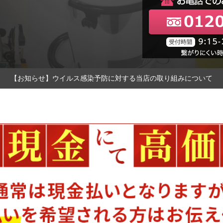
【お知らせ】ウイルス感染予防に対する当店の取り組みについて