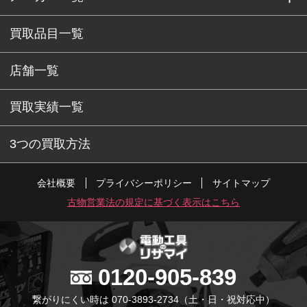
買取品目一覧
店舗一覧
買取実績一覧
3つの買取方法
会社概要
プライバシーポリシー
サイトマップ
古物営業法の規定に基づく表示はこちら
0120-905-839
繋がりにくい時は 070-3893-2734
（土・日・祝対応中）