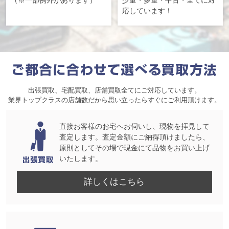
応しています！
出張買取、宅配買取、店舗買取全てにご対応しています。
業界トップクラスの店舗数だから思い立ったらすぐにご利用頂けます。
直接お客様のお宅へお伺いし、現物を拝見して
査定します。査定金額にご納得頂けましたら、
原則としてその場で現金にて品物をお買い上げ
いたします。
詳しくはこちら