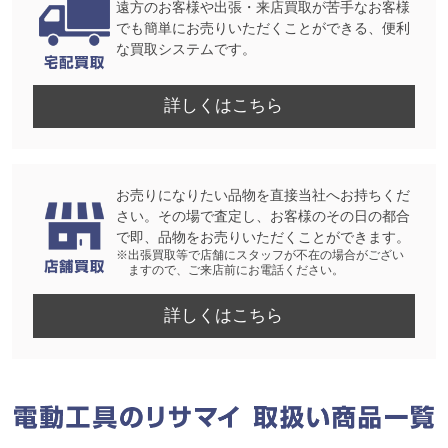
遠方のお客様や出張・来店買取が苦手なお客様
でも簡単にお売りいただくことができる、便利
な買取システムです。
詳しくはこちら
お売りになりたい品物を直接当社へお持ちくだ
さい。その場で査定し、お客様のその日の都合
で即、品物をお売りいただくことができます。
※出張買取等で店舗にスタッフが不在の場合がござい
ますので、ご来店前にお電話ください。
詳しくはこちら