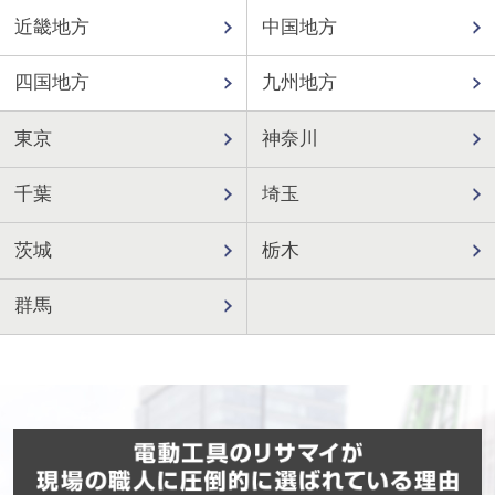
近畿地方
中国地方
四国地方
九州地方
東京
神奈川
千葉
埼玉
茨城
栃木
群馬