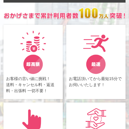
お客様の言い値に挑戦！
お電話頂いてから最短15分で
送料・キャンセル料・返送
お伺いいたします！
料・出張料 一切不要！