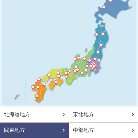
北海道地方
東北地方
関東地方
中部地方