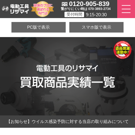
0120-905-839
繋がりにくい時は 070-3893-2734
9:15-20:30
受付時間
PC版で表示
スマホ版で表示
【お知らせ】ウイルス感染予防に対する当店の取り組みについて