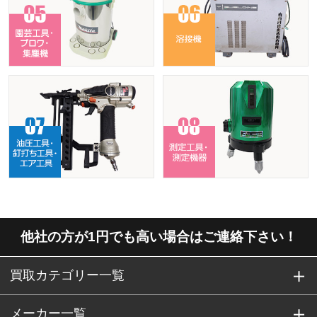
他社の方が1円でも高い場合はご連絡下さい！
買取カテゴリー一覧
メーカー一覧