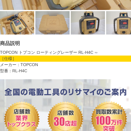
商品説明
TOPCON トプコン ローティングレーザー RL-H4C ∽
［仕様］
メーカー：TOPCON
型番：RL-H4C