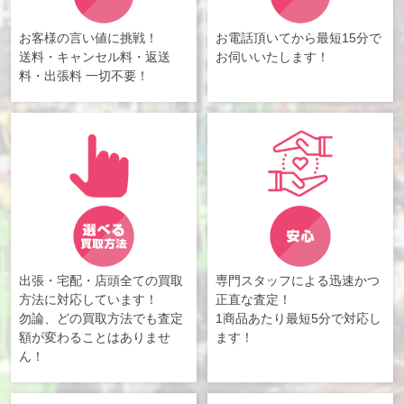
お客様の言い値に挑戦！
お電話頂いてから最短15分で
送料・キャンセル料・返送
お伺いいたします！
料・出張料 一切不要！
出張・宅配・店頭全ての買取
専門スタッフによる迅速かつ
方法に対応しています！
正直な査定！
勿論、どの買取方法でも査定
1商品あたり最短5分で対応し
額が変わることはありませ
ます！
ん！