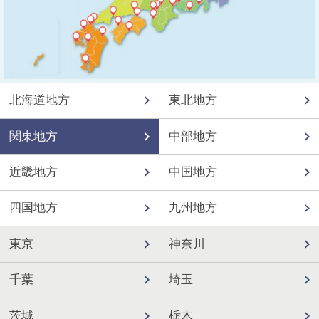
北海道地方
東北地方
関東地方
中部地方
近畿地方
中国地方
四国地方
九州地方
東京
神奈川
千葉
埼玉
茨城
栃木