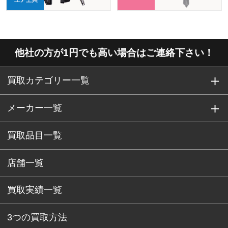
他社の方が1円でも高い場合はご連絡下さい！
買取カテゴリー一覧
メーカー一覧
買取品目一覧
店舗一覧
買取実績一覧
3つの買取方法