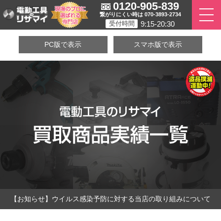
0120-905-839
繋がりにくい時は 070-3893-2734
9:15-20:30
受付時間
PC版で表示
スマホ版で表示
【お知らせ】ウイルス感染予防に対する当店の取り組みについて