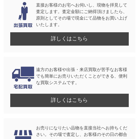
直接お客様のお宅へお伺いし、現物を拝見して
査定します。査定金額にご納得頂けましたら、
原則としてその場で現金にて品物をお買い上げ
いたします。
詳しくはこちら
遠方のお客様や出張・来店買取が苦手なお客様
でも簡単にお売りいただくことができる、便利
な買取システムです。
詳しくはこちら
お売りになりたい品物を直接当社へお持ちくだ
さい。その場で査定し、お客様のその日の都合