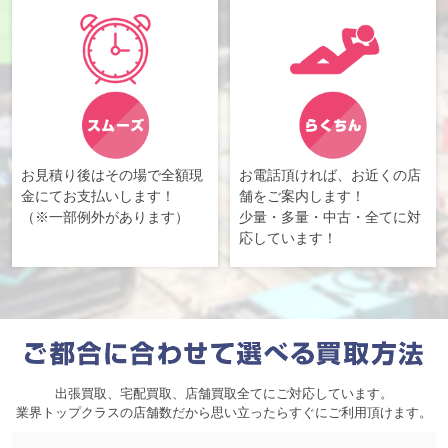
お見積り後はその場で全額現
お電話頂ければ、お近くの店
金にてお支払いします！
舗をご案内します！
（※一部例外があります）
少量・多量・中古・全てに対
応しています！
出張買取、宅配買取、店舗買取全てにご対応しています。
業界トップクラスの店舗数だから思い立ったらすぐにご利用頂けます。