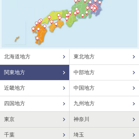
北海道地方
東北地方
関東地方
中部地方
近畿地方
中国地方
四国地方
九州地方
東京
神奈川
千葉
埼玉