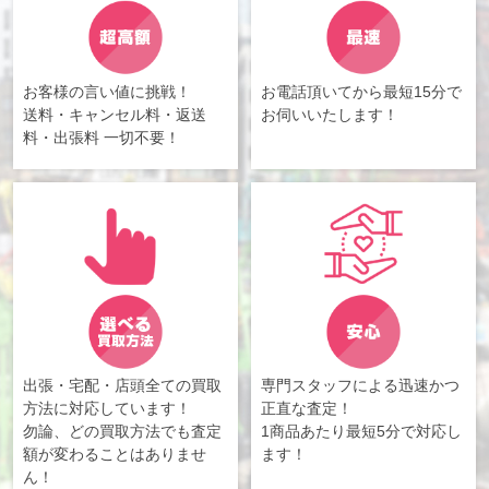
お客様の言い値に挑戦！
お電話頂いてから最短15分で
送料・キャンセル料・返送
お伺いいたします！
料・出張料 一切不要！
出張・宅配・店頭全ての買取
専門スタッフによる迅速かつ
方法に対応しています！
正直な査定！
勿論、どの買取方法でも査定
1商品あたり最短5分で対応し
額が変わることはありませ
ます！
ん！