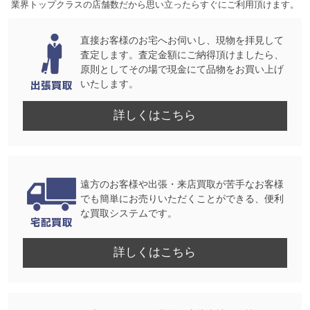
業界トップクラスの店舗数だから思い立ったらすぐにご利用頂けます。
直接お客様のお宅へお伺いし、現物を拝見して
査定します。査定金額にご納得頂けましたら、
原則としてその場で現金にて品物をお買い上げ
いたします。
詳しくはこちら
遠方のお客様や出張・来店買取が苦手なお客様
でも簡単にお売りいただくことができる、便利
な買取システムです。
詳しくはこちら