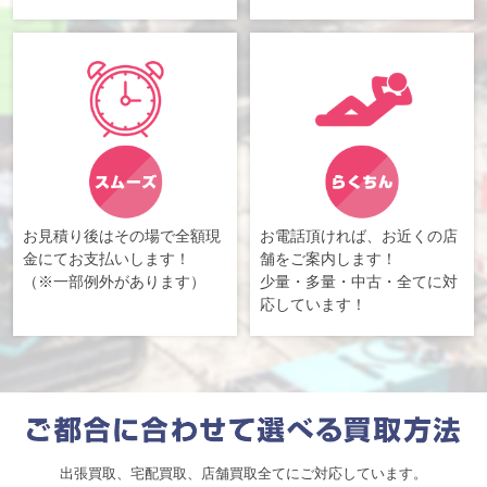
お見積り後はその場で全額現
お電話頂ければ、お近くの店
金にてお支払いします！
舗をご案内します！
（※一部例外があります）
少量・多量・中古・全てに対
応しています！
出張買取、宅配買取、店舗買取全てにご対応しています。