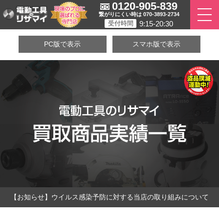
0120-905-839
繋がりにくい時は 070-3893-2734
9:15-20:30
受付時間
PC版で表示
スマホ版で表示
【お知らせ】ウイルス感染予防に対する当店の取り組みについて