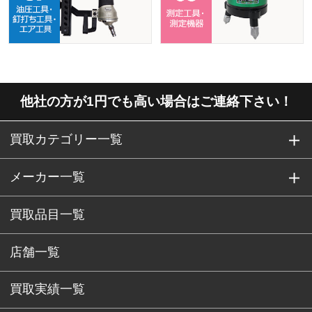
他社の方が1円でも高い場合はご連絡下さい！
買取カテゴリー一覧
メーカー一覧
買取品目一覧
店舗一覧
買取実績一覧