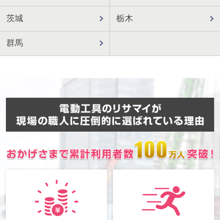
茨城
栃木
群馬