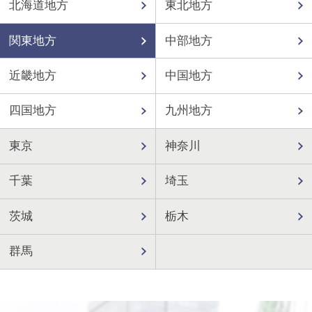
北海道地方
東北地方
関東地方
中部地方
近畿地方
中国地方
四国地方
九州地方
東京
神奈川
千葉
埼玉
茨城
栃木
群馬