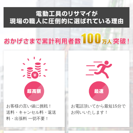
お客様の言い値に挑戦！
お電話頂いてから最短15分で
送料・キャンセル料・返送
お伺いいたします！
料・出張料 一切不要！