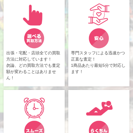
出張・宅配・店頭全ての買取
専門スタッフによる迅速かつ
方法に対応しています！
正直な査定！
勿論、どの買取方法でも査定
1商品あたり最短5分で対応し
額が変わることはありませ
ます！
ん！