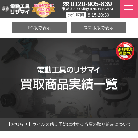
0120-905-839
繋がりにくい時は 070-3893-2734
9:15-20:30
受付時間
PC版で表示
スマホ版で表示
【お知らせ】ウイルス感染予防に対する当店の取り組みについて