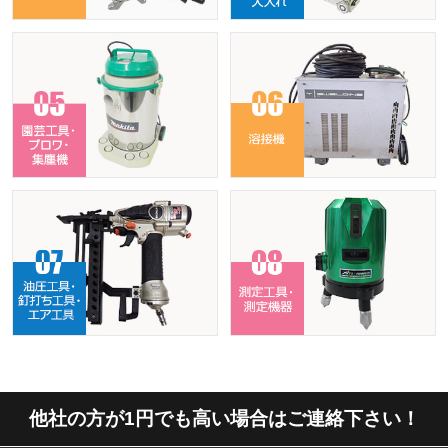
他社の方が1円でも高い場合はご連絡下さい！