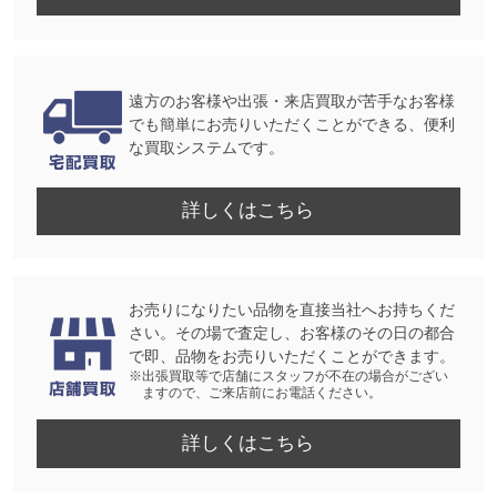
遠方のお客様や出張・来店買取が苦手なお客様
でも簡単にお売りいただくことができる、便利
な買取システムです。
詳しくはこちら
お売りになりたい品物を直接当社へお持ちくだ
さい。その場で査定し、お客様のその日の都合
で即、品物をお売りいただくことができます。
※出張買取等で店舗にスタッフが不在の場合がござい
ますので、ご来店前にお電話ください。
詳しくはこちら