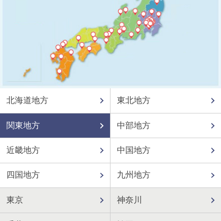
北海道地方
東北地方
関東地方
中部地方
近畿地方
中国地方
四国地方
九州地方
東京
神奈川