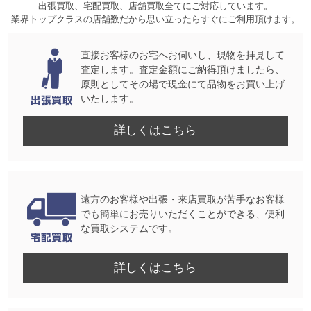
出張買取、宅配買取、店舗買取全てにご対応しています。
業界トップクラスの店舗数だから思い立ったらすぐにご利用頂けます。
直接お客様のお宅へお伺いし、現物を拝見して
査定します。査定金額にご納得頂けましたら、
原則としてその場で現金にて品物をお買い上げ
いたします。
詳しくはこちら
遠方のお客様や出張・来店買取が苦手なお客様
でも簡単にお売りいただくことができる、便利
な買取システムです。
詳しくはこちら