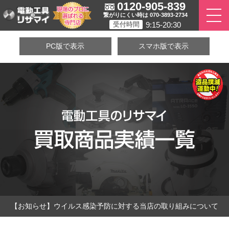
0120-905-839
繋がりにくい時は 070-3893-2734
9:15-20:30
受付時間
PC版で表示
スマホ版で表示
【お知らせ】ウイルス感染予防に対する当店の取り組みについて