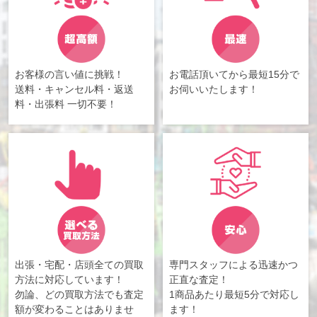
お客様の言い値に挑戦！
お電話頂いてから最短15分で
送料・キャンセル料・返送
お伺いいたします！
料・出張料 一切不要！
出張・宅配・店頭全ての買取
専門スタッフによる迅速かつ
方法に対応しています！
正直な査定！
勿論、どの買取方法でも査定
1商品あたり最短5分で対応し
額が変わることはありませ
ます！