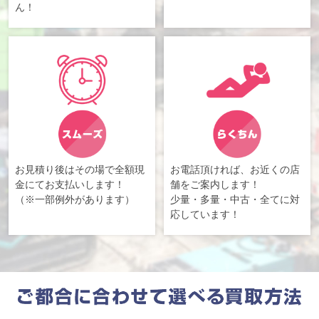
ん！
お見積り後はその場で全額現
お電話頂ければ、お近くの店
金にてお支払いします！
舗をご案内します！
（※一部例外があります）
少量・多量・中古・全てに対
応しています！