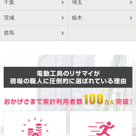
千葉
埼玉
茨城
栃木
群馬