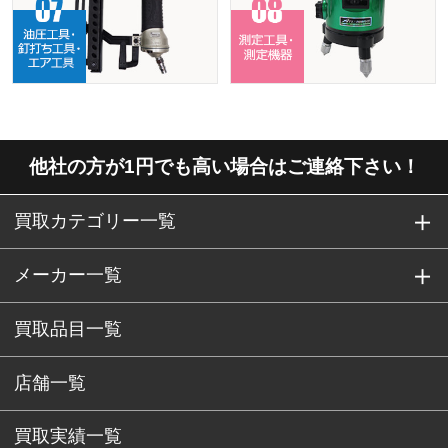
他社の方が1円でも高い場合はご連絡下さい！
買取カテゴリー一覧
メーカー一覧
買取品目一覧
店舗一覧
買取実績一覧