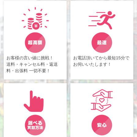
お客様の言い値に挑戦！
お電話頂いてから最短15分で
送料・キャンセル料・返送
お伺いいたします！
料・出張料 一切不要！