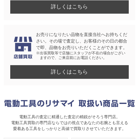
詳しくはこちら
お売りになりたい品物を直接当社へお持ちくだ
さい。その場で査定し、お客様のその日の都合
で即、品物をお売りいただくことができます。
※出張買取等で店舗にスタッフが不在の場合がござい
ますので、ご来店前にお電話ください。
詳しくはこちら
電動工具の査定に精通した査定の精鋭がそろう専門店。
電動工具買取の専門店ならではの視点であなたの右腕とも言える
愛着ある工具をしっかりと高値で買取りさせていただきます。