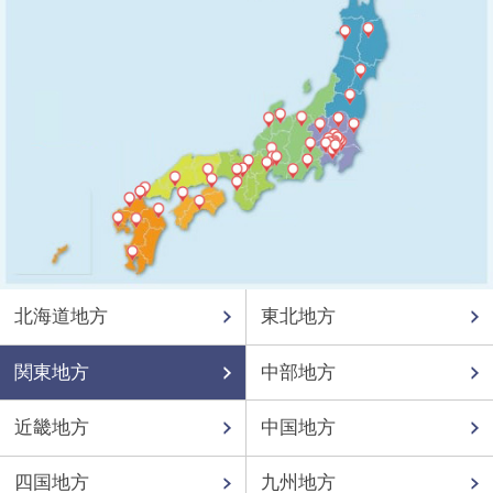
北海道地方
東北地方
関東地方
中部地方
近畿地方
中国地方
四国地方
九州地方