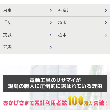
東京
神奈川
千葉
埼玉
茨城
栃木
群馬