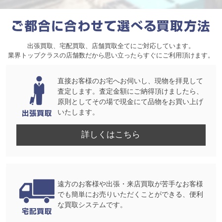
出張買取、宅配買取、店舗買取全てにご対応しています。
業界トップクラスの店舗数だから思い立ったらすぐにご利用頂けます。
直接お客様のお宅へお伺いし、現物を拝見して
査定します。査定金額にご納得頂けましたら、
原則としてその場で現金にて品物をお買い上げ
いたします。
詳しくはこちら
遠方のお客様や出張・来店買取が苦手なお客様
でも簡単にお売りいただくことができる、便利
な買取システムです。