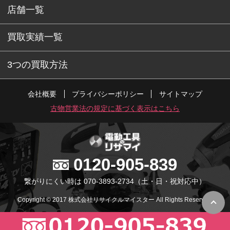
店舗一覧
買取実績一覧
3つの買取方法
会社概要
プライバシーポリシー
サイトマップ
古物営業法の規定に基づく表示はこちら
0120-905-839
繋がりにくい時は 070-3893-2734
（土・日・祝対応中）
Copyright © 2017 株式会社リサイクルマイスター All Rights Reserved.
PC版で表示
スマホ版で表示