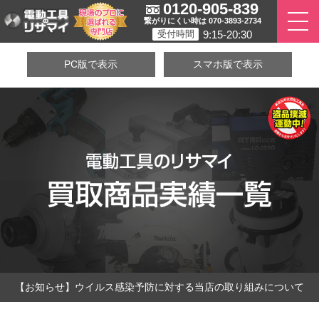
0120-905-839
繋がりにくい時は 070-3893-2734
9:15-20:30
受付時間
PC版で表示
スマホ版で表示
【お知らせ】ウイルス感染予防に対する当店の取り組みについて