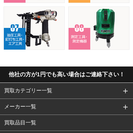
他社の方が1円でも高い場合はご連絡下さい！
買取カテゴリー一覧
メーカー一覧
買取品目一覧