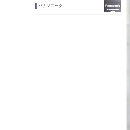
パナソニック