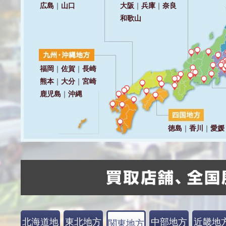
北海道地
東北地方
中部地方
近畿地
関東地方