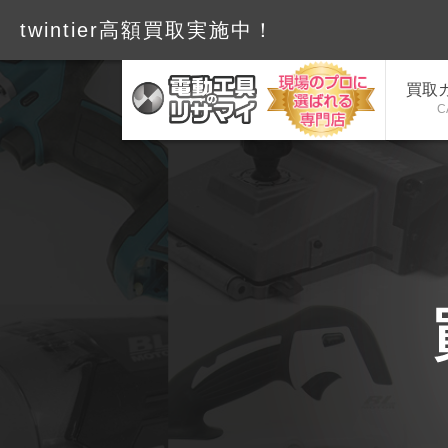
twintier高額買取実施中
買取
C