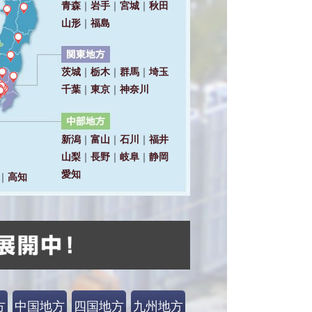
方
中国地方
四国地方
九州地方