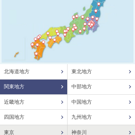
北海道地方
東北地方
関東地方
中部地方
近畿地方
中国地方
四国地方
九州地方
東京
神奈川