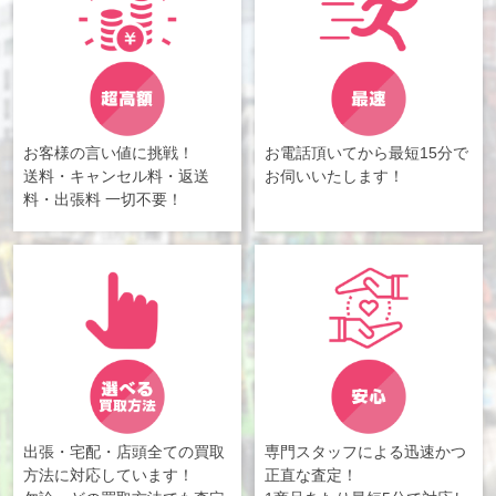
お客様の言い値に挑戦！
お電話頂いてから最短15分で
送料・キャンセル料・返送
お伺いいたします！
料・出張料 一切不要！
出張・宅配・店頭全ての買取
専門スタッフによる迅速かつ
方法に対応しています！
正直な査定！