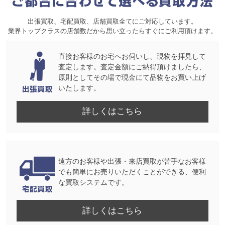
出張買取、宅配買取、店舗買取全てにご対応しています。
業界トップクラスの店舗数だから思い立ったらすぐにご利用頂けます。
直接お客様のお宅へお伺いし、現物を拝見して
査定します。査定金額にご納得頂けましたら、
原則としてその場で現金にて品物をお買い上げ
いたします。
詳しくはこちら
遠方のお客様や出張・来店買取が苦手なお客様
でも簡単にお売りいただくことができる、便利
な買取システムです。
詳しくはこちら