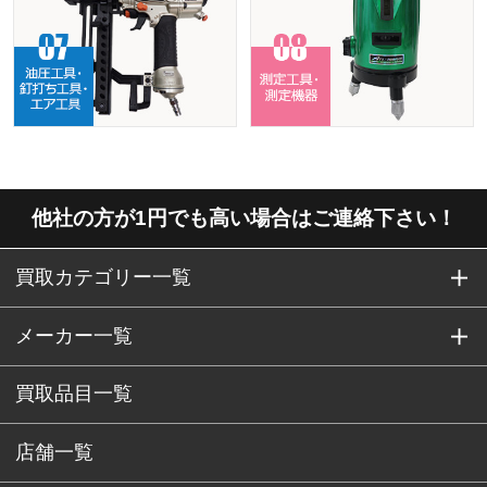
他社の方が1円でも高い場合はご連絡下さい！
買取カテゴリー一覧
メーカー一覧
買取品目一覧
店舗一覧