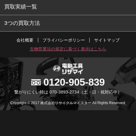
買取実績一覧
3つの買取方法
会社概要
プライバシーポリシー
サイトマップ
古物営業法の規定に基づく表示はこちら
0120-905-839
繋がりにくい時は 070-3893-2734
（土・日・祝対応中）
Copyright © 2017 株式会社リサイクルマイスター All Rights Reserved.