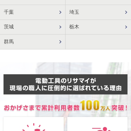
千葉
埼玉
茨城
栃木
群馬