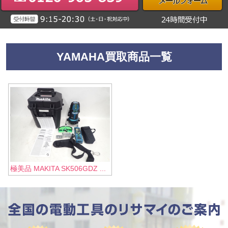
YAMAHA買取商品一覧
極美品 MAKITA SK506GDZ ...