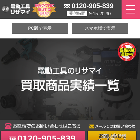
0120-905-839
9:15-20:30
受付時間
PC版で表示
スマホ版で表示