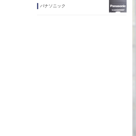
パナソニック