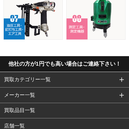
他社の方が1円でも高い場合はご連絡下さい！
買取カテゴリー一覧
メーカー一覧
買取品目一覧
店舗一覧