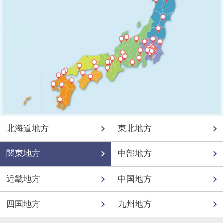
北海道地方
東北地方
関東地方
中部地方
近畿地方
中国地方
四国地方
九州地方