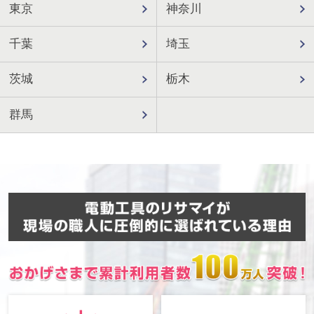
東京
神奈川
千葉
埼玉
茨城
栃木
群馬