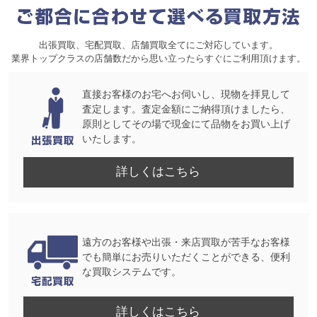
出張買取、宅配買取、店舗買取全てにご対応しています。
業界トップクラスの店舗数だから思い立ったらすぐにご利用頂けます。
直接お客様のお宅へお伺いし、現物を拝見して
査定します。査定金額にご納得頂けましたら、
原則としてその場で現金にて品物をお買い上げ
いたします。
詳しくはこちら
遠方のお客様や出張・来店買取が苦手なお客様
でも簡単にお売りいただくことができる、便利
な買取システムです。
詳しくはこちら