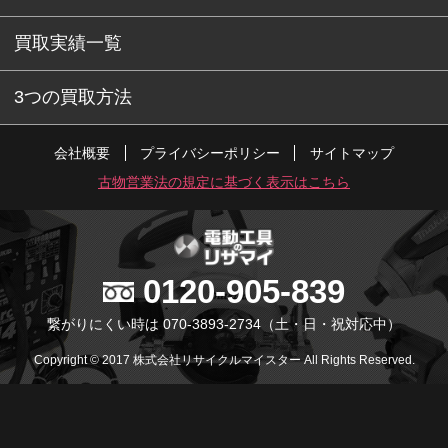
買取実績一覧
3つの買取方法
会社概要
プライバシーポリシー
サイトマップ
古物営業法の規定に基づく表示はこちら
0120-905-839
繋がりにくい時は 070-3893-2734
（土・日・祝対応中）
Copyright © 2017 株式会社リサイクルマイスター All Rights Reserved.