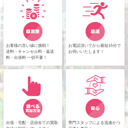
お客様の言い値に挑戦！
お電話頂いてから最短15分で
送料・キャンセル料・返送
お伺いいたします！
料・出張料 一切不要！
出張・宅配・店頭全ての買取
専門スタッフによる迅速かつ