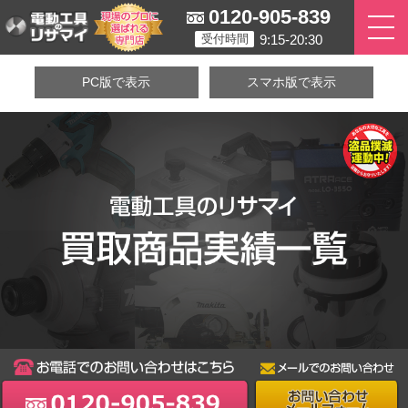
0120-905-839
9:15-20:30
受付時間
PC版で表示
スマホ版で表示