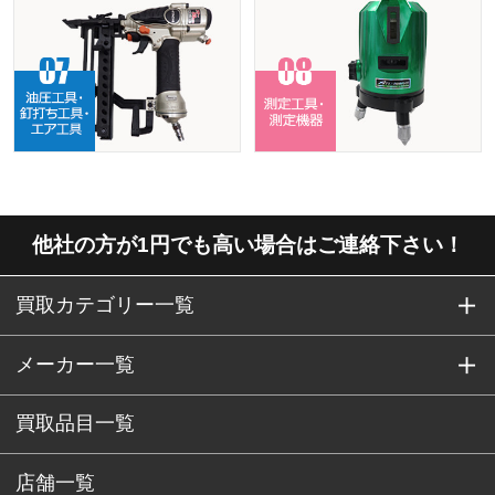
他社の方が1円でも高い場合はご連絡下さい！
買取カテゴリー一覧
メーカー一覧
買取品目一覧
店舗一覧