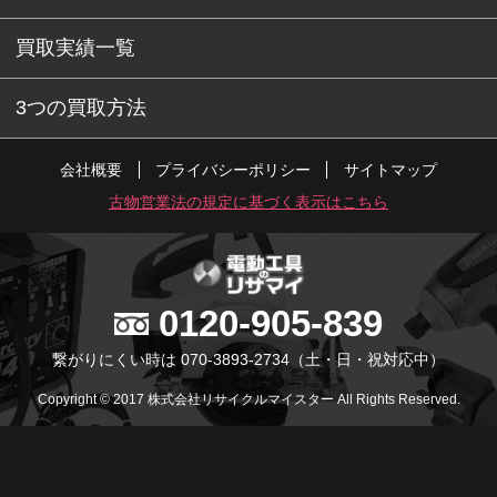
買取実績一覧
3つの買取方法
会社概要
プライバシーポリシー
サイトマップ
古物営業法の規定に基づく表示はこちら
0120-905-839
繋がりにくい時は 070-3893-2734
（土・日・祝対応中）
Copyright © 2017 株式会社リサイクルマイスター All Rights Reserved.