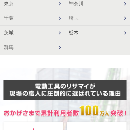
東京
神奈川
千葉
埼玉
茨城
栃木
群馬