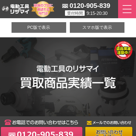
0120-905-839
9:15-20:30
受付時間
PC版で表示
スマホ版で表示