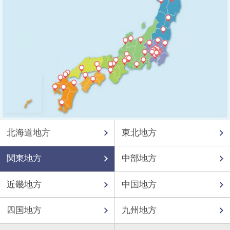
北海道地方
東北地方
関東地方
中部地方
近畿地方
中国地方
四国地方
九州地方