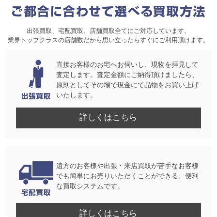
出張買取、宅配買取、店舗買取全てにご対応しています。
業界トップクラスの店舗数だから思い立ったらすぐにご利用頂けます。
直接お客様のお宅へお伺いし、現物を拝見して
査定します。査定金額にご納得頂けましたら、
原則としてその場で現金にて品物をお買い上げ
いたします。
詳しくはこちら
遠方のお客様や出張・来店買取が苦手なお客様
でも簡単にお売りいただくことができる、便利
な買取システムです。
詳しくはこちら