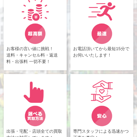
お客様の言い値に挑戦！
お電話頂いてから最短15分で
送料・キャンセル料・返送
お伺いいたします！
料・出張料 一切不要！
出張・宅配・店頭全ての買取
専門スタッフによる迅速かつ