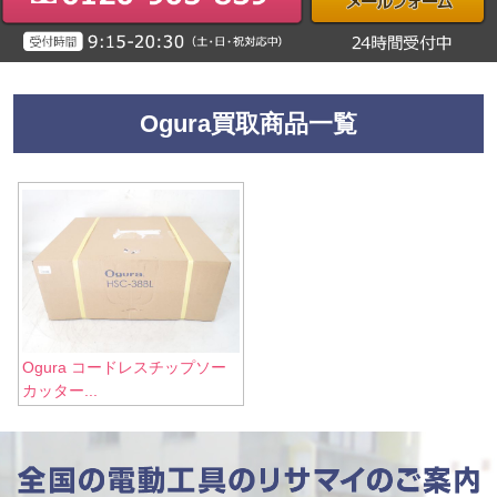
Ogura買取商品一覧
Ogura コードレスチップソー
カッター...