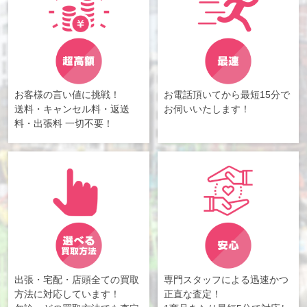
お客様の言い値に挑戦！
お電話頂いてから最短15分で
送料・キャンセル料・返送
お伺いいたします！
料・出張料 一切不要！
出張・宅配・店頭全ての買取
専門スタッフによる迅速かつ
方法に対応しています！
正直な査定！