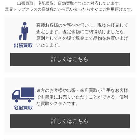
出張買取、宅配買取、店舗買取全てにご対応しています。
業界トップクラスの店舗数だから思い立ったらすぐにご利用頂けます。
直接お客様のお宅へお伺いし、現物を拝見して
査定します。査定金額にご納得頂けましたら、
原則としてその場で現金にて品物をお買い上げ
いたします。
詳しくはこちら
遠方のお客様や出張・来店買取が苦手なお客様
でも簡単にお売りいただくことができる、便利
な買取システムです。
詳しくはこちら