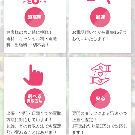
お客様の言い値に挑戦！
お電話頂いてから最短15分で
送料・キャンセル料・返送
お伺いいたします！
料・出張料 一切不要！
出張・宅配・店頭全ての買取
専門スタッフによる迅速かつ
方法に対応しています！
正直な査定！
勿論、どの買取方法でも査定
1商品あたり最短5分で対応し
額が変わることはありませ
ます！