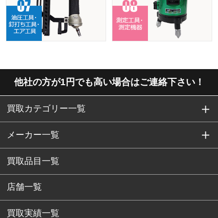
他社の方が1円でも高い場合はご連絡下さい！
買取カテゴリー一覧
メーカー一覧
買取品目一覧
店舗一覧
買取実績一覧