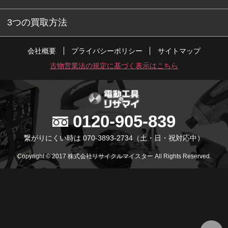
3つの買取方法
会社概要
プライバシーポリシー
サイトマップ
古物営業法の規定に基づく表示はこちら
0120-905-839
繋がりにくい時は 070-3893-2734
（土・日・祝対応中）
Copyright © 2017 株式会社リサイクルマイスター All Rights Reserved.