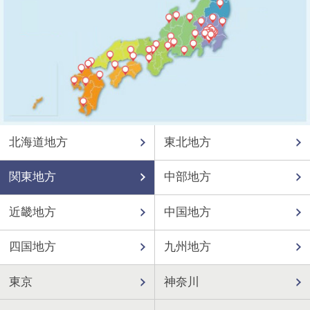
北海道地方
東北地方
関東地方
中部地方
近畿地方
中国地方
四国地方
九州地方
東京
神奈川