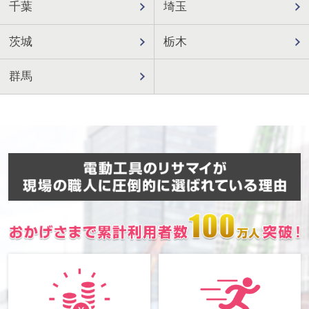
千葉
埼玉
茨城
栃木
群馬