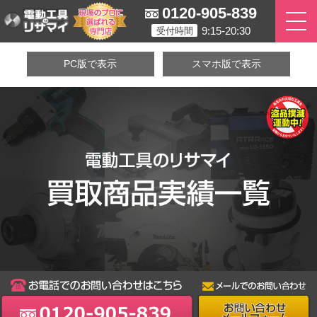
0120-905-839
9:15-20:30
受付時間
PC版で表示
スマホ版で表示