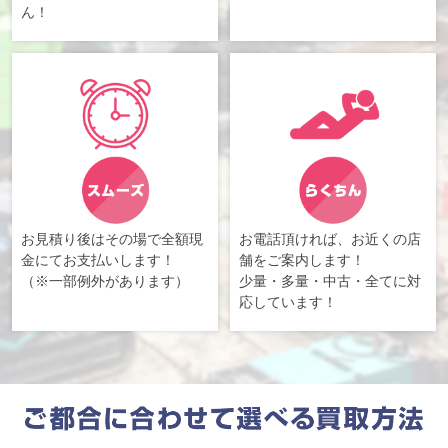
ん！
お見積り後はその場で全額現
お電話頂ければ、お近くの店
金にてお支払いします！
舗をご案内します！
（※一部例外があります）
少量・多量・中古・全てに対
応しています！