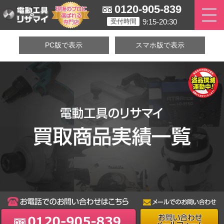
0120-905-839
9:15-20:30
受付時間
PC版で表示
スマホ版で表示