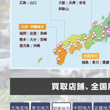
北海道地
東北地方
中部地方
近畿地
関東地方