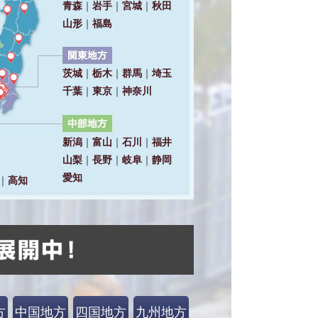
方
中国地方
四国地方
九州地方