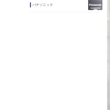
パナソニック