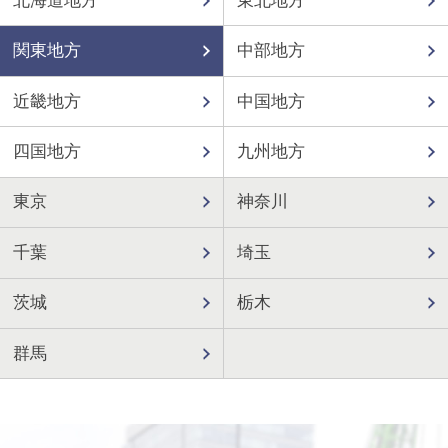
北海道地方
東北地方
関東地方
中部地方
近畿地方
中国地方
四国地方
九州地方
東京
神奈川
千葉
埼玉
茨城
栃木
群馬