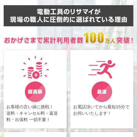
お客様の言い値に挑戦！
お電話頂いてから最短15分で
送料・キャンセル料・返送
お伺いいたします！
料・出張料 一切不要！