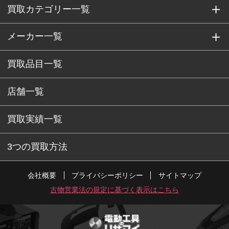
買取カテゴリー一覧
メーカー一覧
買取品目一覧
店舗一覧
買取実績一覧
3つの買取方法
会社概要
プライバシーポリシー
サイトマップ
古物営業法の規定に基づく表示はこちら