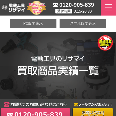
0120-905-839
9:15-20:30
受付時間
PC版で表示
スマホ版で表示