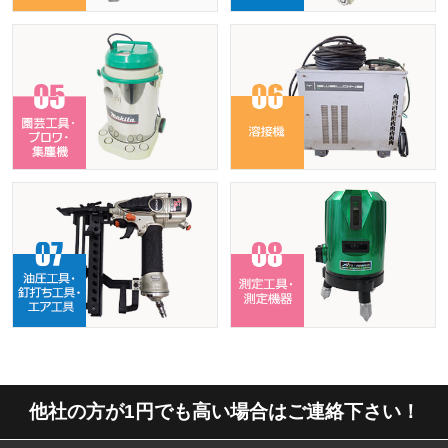
他社の方が1円でも高い場合はご連絡下さい！