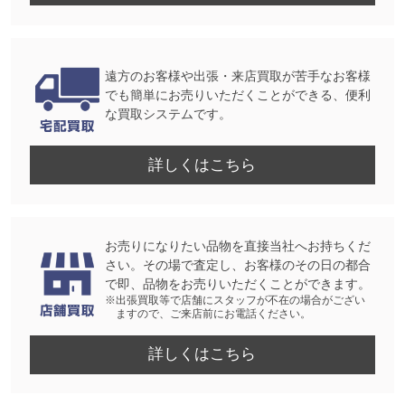
遠方のお客様や出張・来店買取が苦手なお客様
でも簡単にお売りいただくことができる、便利
な買取システムです。
詳しくはこちら
お売りになりたい品物を直接当社へお持ちくだ
さい。その場で査定し、お客様のその日の都合
で即、品物をお売りいただくことができます。
※出張買取等で店舗にスタッフが不在の場合がござい
ますので、ご来店前にお電話ください。
詳しくはこちら