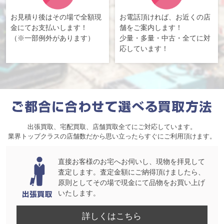
お見積り後はその場で全額現
お電話頂ければ、お近くの店
金にてお支払いします！
舗をご案内します！
（※一部例外があります）
少量・多量・中古・全てに対
応しています！
出張買取、宅配買取、店舗買取全てにご対応しています。
業界トップクラスの店舗数だから思い立ったらすぐにご利用頂けます。
直接お客様のお宅へお伺いし、現物を拝見して
査定します。査定金額にご納得頂けましたら、
原則としてその場で現金にて品物をお買い上げ
いたします。
詳しくはこちら