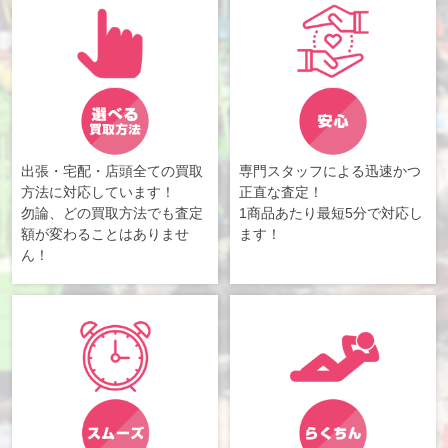
出張・宅配・店頭全ての買取
専門スタッフによる迅速かつ
方法に対応しています！
正直な査定！
勿論、どの買取方法でも査定
1商品あたり最短5分で対応し
額が変わることはありませ
ます！
ん！