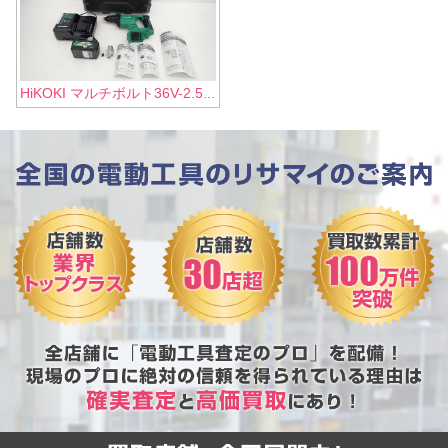
HiKOKI マルチボルト36V-2.5...