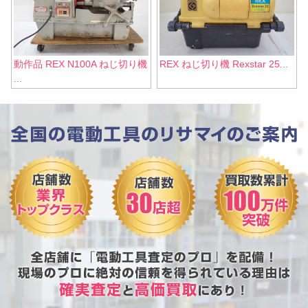
動作品 REX N100A ねじ切り機
REX ねじ切り機 Rexstar 25...
...