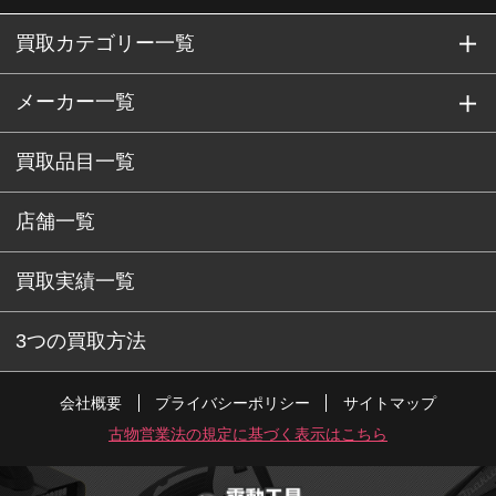
買取カテゴリー一覧
メーカー一覧
買取品目一覧
店舗一覧
買取実績一覧
3つの買取方法
会社概要
プライバシーポリシー
サイトマップ
古物営業法の規定に基づく表示はこちら