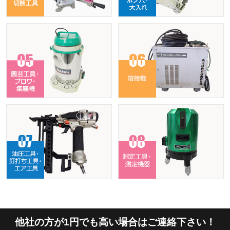
他社の方が1円でも高い場合はご連絡下さい！