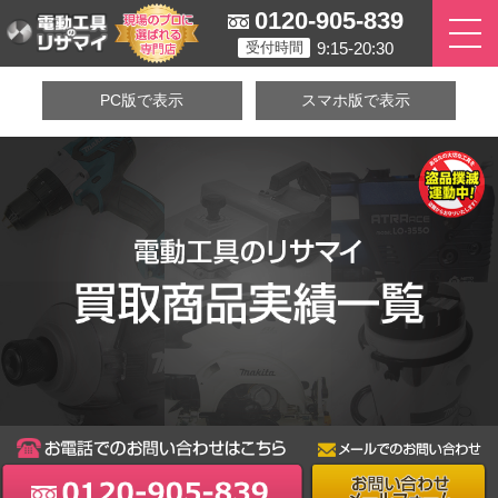
0120-905-839
9:15-20:30
受付時間
PC版で表示
スマホ版で表示