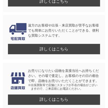
詳しくはこちら
遠方のお客様や出張・来店買取が苦手なお客様
でも簡単にお売りいただくことができる、便利
な買取システムです。
詳しくはこちら
お売りになりたい品物を直接当社へお持ちくだ
さい。その場で査定し、お客様のその日の都合
で即、品物をお売りいただくことができます。
※出張買取等で店舗にスタッフが不在の場合がござい
ますので、ご来店前にお電話ください。
詳しくはこちら