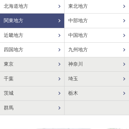
北海道地方
東北地方
関東地方
中部地方
近畿地方
中国地方
四国地方
九州地方
東京
神奈川
千葉
埼玉
茨城
栃木
群馬