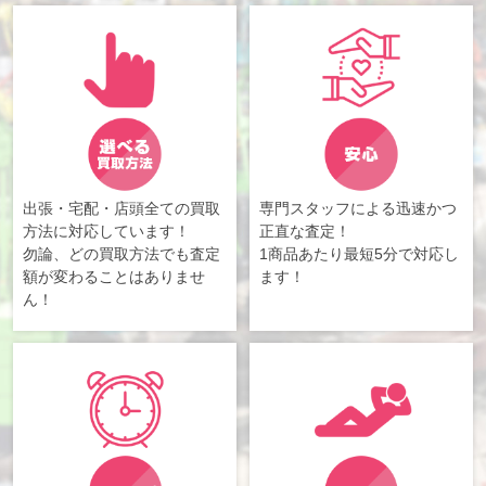
出張・宅配・店頭全ての買取
専門スタッフによる迅速かつ
方法に対応しています！
正直な査定！
勿論、どの買取方法でも査定
1商品あたり最短5分で対応し
額が変わることはありませ
ます！
ん！