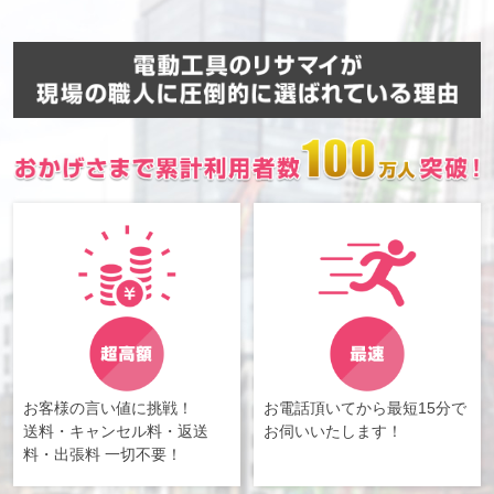
お客様の言い値に挑戦！
お電話頂いてから最短15分で
送料・キャンセル料・返送
お伺いいたします！
料・出張料 一切不要！