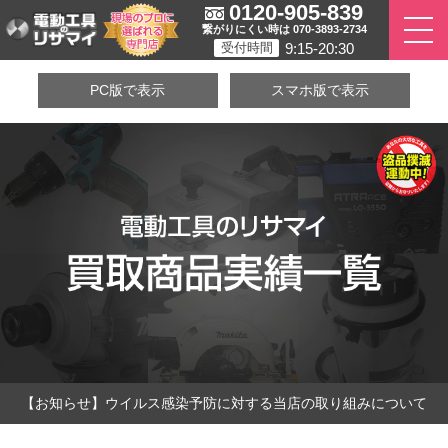
0120-905-839
繋がりにくい時は 070-3893-2734
9:15-20:30
受付時間
PC版で表示
スマホ版で表示
【お知らせ】ウイルス感染予防に対する当店の取り組みについて