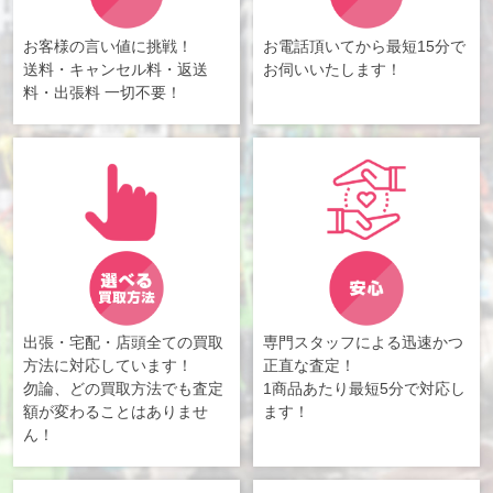
お客様の言い値に挑戦！
お電話頂いてから最短15分で
送料・キャンセル料・返送
お伺いいたします！
料・出張料 一切不要！
出張・宅配・店頭全ての買取
専門スタッフによる迅速かつ
方法に対応しています！
正直な査定！
勿論、どの買取方法でも査定
1商品あたり最短5分で対応し
額が変わることはありませ
ます！
ん！