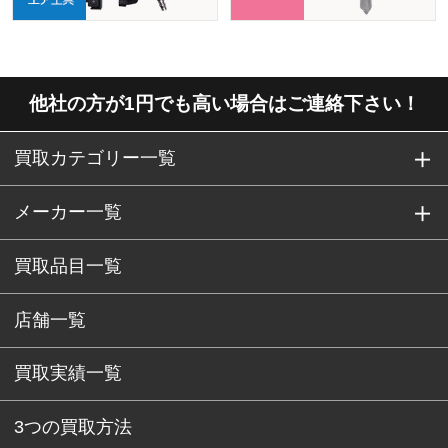
他社の方が1円でも高い場合はご連絡下さい！
買取カテゴリー一覧
メーカー一覧
買取品目一覧
店舗一覧
買取実績一覧
3つの買取方法