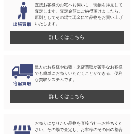
直接お客様のお宅へお伺いし、現物を拝見して
査定します。査定金額にご納得頂けましたら、
原則としてその場で現金にて品物をお買い上げ
いたします。
詳しくはこちら
遠方のお客様や出張・来店買取が苦手なお客様
でも簡単にお売りいただくことができる、便利
な買取システムです。
詳しくはこちら
お売りになりたい品物を直接当社へお持ちくだ
さい。その場で査定し、お客様のその日の都合