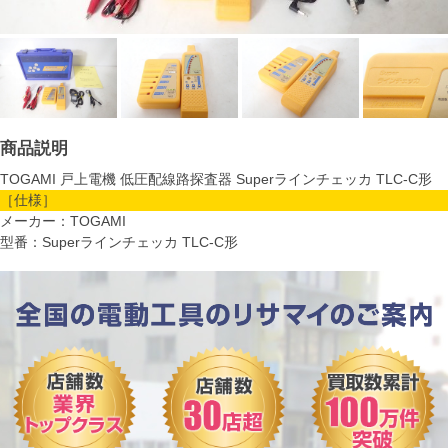
商品説明
TOGAMI 戸上電機 低圧配線路探査器 Superラインチェッカ TLC-C形
［仕様］
メーカー：TOGAMI
型番：Superラインチェッカ TLC-C形