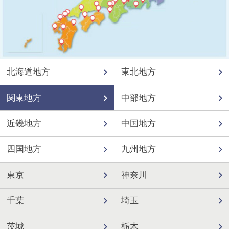
北海道地方
東北地方
関東地方
中部地方
近畿地方
中国地方
四国地方
九州地方
東京
神奈川
千葉
埼玉
茨城
栃木