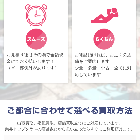
お見積り後はその場で全額現
お電話頂ければ、お近くの店
金にてお支払いします！
舗をご案内します！
（※一部例外があります）
少量・多量・中古・全てに対
応しています！
出張買取、宅配買取、店舗買取全てにご対応しています。
業界トップクラスの店舗数だから思い立ったらすぐにご利用頂けます。