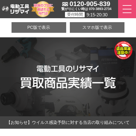
0120-905-839
繋がりにくい時は 070-3893-2734
9:15-20:30
受付時間
PC版で表示
スマホ版で表示
【お知らせ】ウイルス感染予防に対する当店の取り組みについて