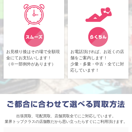
お見積り後はその場で全額現
お電話頂ければ、お近くの店
金にてお支払いします！
舗をご案内します！
（※一部例外があります）
少量・多量・中古・全てに対
応しています！
出張買取、宅配買取、店舗買取全てにご対応しています。
業界トップクラスの店舗数だから思い立ったらすぐにご利用頂けます。