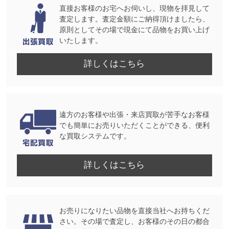
直接お客様のお宅へお伺いし、現物を拝見して
査定します。査定金額にご納得頂けましたら、
原則としてその場で現金にて品物をお買い上げ
いたします。
詳しくはこちら
遠方のお客様や出張・来店買取が苦手なお客様
でも簡単にお売りいただくことができる、便利
な買取システムです。
詳しくはこちら
お売りになりたい品物を直接当社へお持ちくだ
さい。その場で査定し、お客様のその日の都合