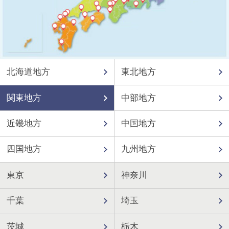
北海道地方
東北地方
関東地方
中部地方
近畿地方
中国地方
四国地方
九州地方
東京
神奈川
千葉
埼玉
茨城
栃木