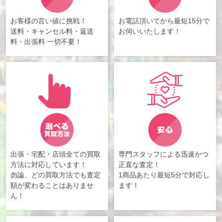
お客様の言い値に挑戦！
お電話頂いてから最短15分で
送料・キャンセル料・返送
お伺いいたします！
料・出張料 一切不要！
出張・宅配・店頭全ての買取
専門スタッフによる迅速かつ
方法に対応しています！
正直な査定！
勿論、どの買取方法でも査定
1商品あたり最短5分で対応し
額が変わることはありませ
ます！
ん！