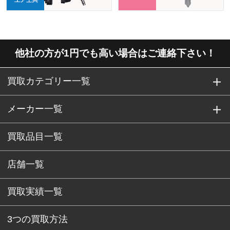
他社の方が1円でも高い場合はご連絡下さい！
買取カテゴリー一覧
メーカー一覧
買取品目一覧
店舗一覧
買取実績一覧
3つの買取方法