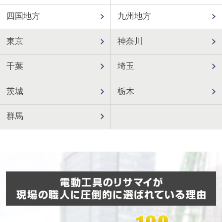
四国地方
九州地方
東京
神奈川
千葉
埼玉
茨城
栃木
群馬