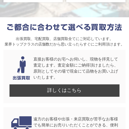
出張買取、宅配買取、店舗買取全てにご対応しています。
業界トップクラスの店舗数だから思い立ったらすぐにご利用頂けます。
直接お客様のお宅へお伺いし、現物を拝見して
査定します。査定金額にご納得頂けましたら、
原則としてその場で現金にて品物をお買い上げ
いたします。
詳しくはこちら
遠方のお客様や出張・来店買取が苦手なお客様
でも簡単にお売りいただくことができる、便利