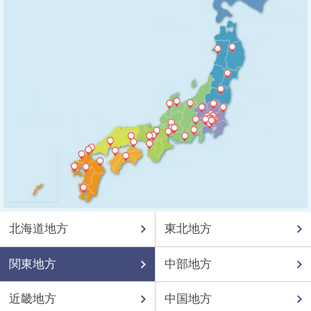
北海道地方
東北地方
関東地方
中部地方
近畿地方
中国地方