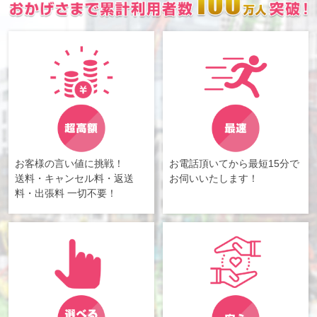
お客様の言い値に挑戦！
お電話頂いてから最短15分で
送料・キャンセル料・返送
お伺いいたします！
料・出張料 一切不要！