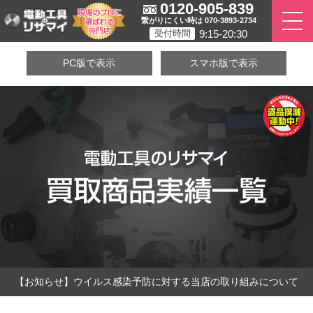
0120-905-839
繋がりにくい時は 070-3893-2734
9:15-20:30
受付時間
PC版で表示
スマホ版で表示
【お知らせ】ウイルス感染予防に対する当店の取り組みについて