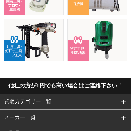
他社の方が1円でも高い場合はご連絡下さい！
買取カテゴリー一覧
メーカー一覧