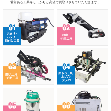
愛着ある工具をしっかりと高値で買取りさせていただきます。