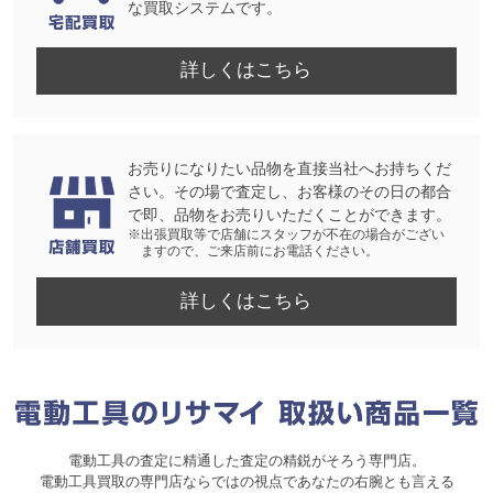
な買取システムです。
詳しくはこちら
お売りになりたい品物を直接当社へお持ちくだ
さい。その場で査定し、お客様のその日の都合
で即、品物をお売りいただくことができます。
※出張買取等で店舗にスタッフが不在の場合がござい
ますので、ご来店前にお電話ください。
詳しくはこちら
電動工具の査定に精通した査定の精鋭がそろう専門店。
電動工具買取の専門店ならではの視点であなたの右腕とも言える