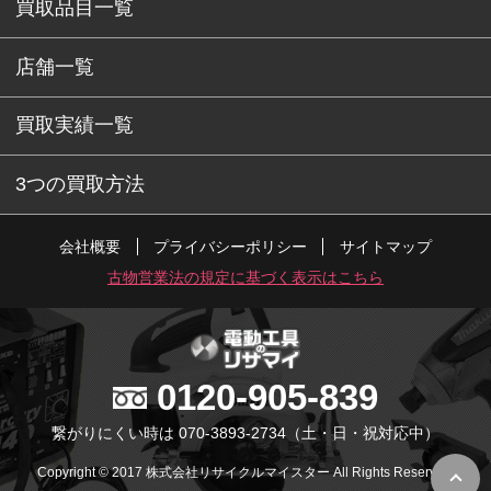
買取品目一覧
店舗一覧
買取実績一覧
3つの買取方法
会社概要
プライバシーポリシー
サイトマップ
古物営業法の規定に基づく表示はこちら
0120-905-839
繋がりにくい時は 070-3893-2734
（土・日・祝対応中）
Copyright © 2017 株式会社リサイクルマイスター All Rights Reserved.