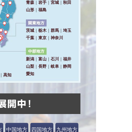
方
中国地方
四国地方
九州地方