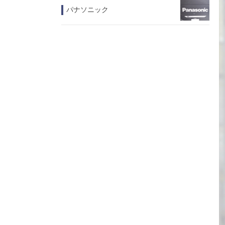
パナソニック