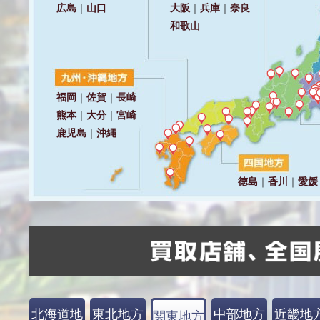
北海道地
東北地方
中部地方
近畿地
関東地方