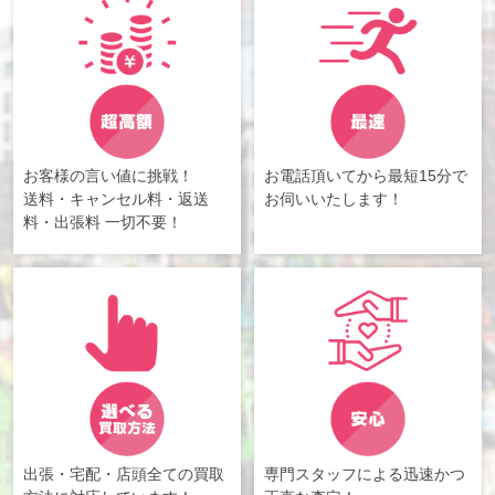
お客様の言い値に挑戦！
お電話頂いてから最短15分で
送料・キャンセル料・返送
お伺いいたします！
料・出張料 一切不要！
出張・宅配・店頭全ての買取
専門スタッフによる迅速かつ