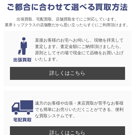
出張買取、宅配買取、店舗買取全てにご対応しています。
業界トップクラスの店舗数だから思い立ったらすぐにご利用頂けます。
直接お客様のお宅へお伺いし、現物を拝見して
査定します。査定金額にご納得頂けましたら、
原則としてその場で現金にて品物をお買い上げ
いたします。
詳しくはこちら
遠方のお客様や出張・来店買取が苦手なお客様
でも簡単にお売りいただくことができる、便利
な買取システムです。
詳しくはこちら