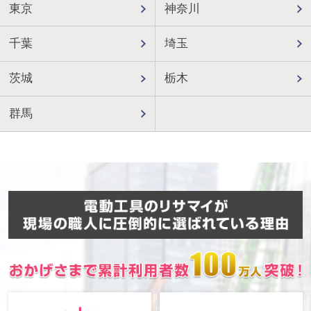
東京
神奈川
千葉
埼玉
茨城
栃木
群馬