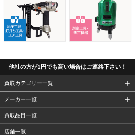
他社の方が1円でも高い場合はご連絡下さい！
買取カテゴリー一覧
メーカー一覧
買取品目一覧
店舗一覧