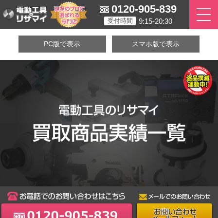
0120-905-839
9:15-20:30
受付時間
PC版で表示
スマホ版で表示