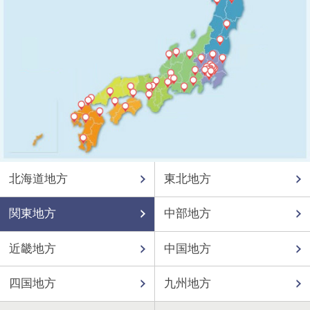
北海道地方
東北地方
関東地方
中部地方
近畿地方
中国地方
四国地方
九州地方