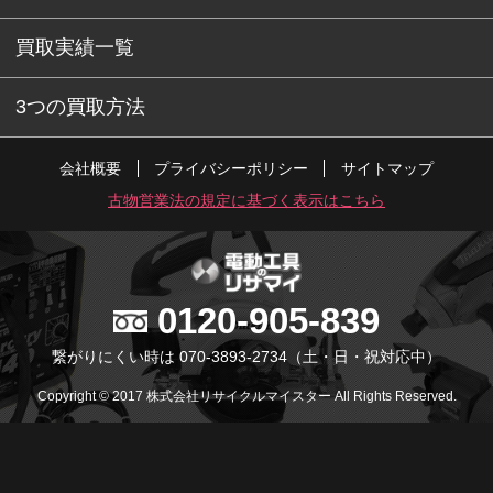
買取実績一覧
3つの買取方法
会社概要
プライバシーポリシー
サイトマップ
古物営業法の規定に基づく表示はこちら
0120-905-839
繋がりにくい時は 070-3893-2734
（土・日・祝対応中）
Copyright © 2017 株式会社リサイクルマイスター All Rights Reserved.