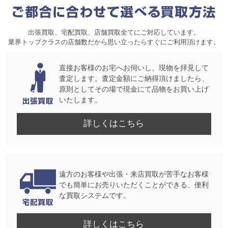
出張買取、宅配買取、店舗買取全てにご対応しています。
業界トップクラスの店舗数だから思い立ったらすぐにご利用頂けます。
直接お客様のお宅へお伺いし、現物を拝見して
査定します。査定金額にご納得頂けましたら、
原則としてその場で現金にて品物をお買い上げ
いたします。
詳しくはこちら
遠方のお客様や出張・来店買取が苦手なお客様
でも簡単にお売りいただくことができる、便利
な買取システムです。
詳しくはこちら