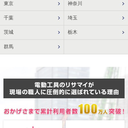
東京
神奈川
千葉
埼玉
茨城
栃木
群馬