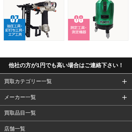
他社の方が1円でも高い場合はご連絡下さい！
買取カテゴリー一覧
メーカー一覧
買取品目一覧
店舗一覧