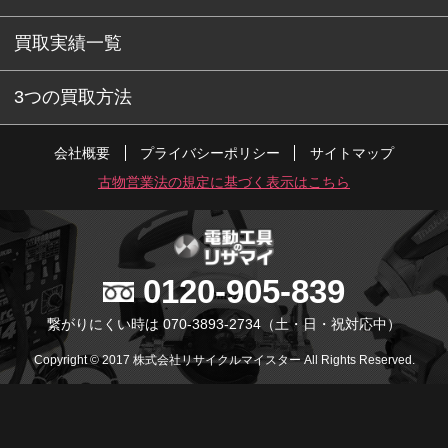
買取実績一覧
3つの買取方法
会社概要
プライバシーポリシー
サイトマップ
古物営業法の規定に基づく表示はこちら
0120-905-839
繋がりにくい時は 070-3893-2734
（土・日・祝対応中）
Copyright © 2017 株式会社リサイクルマイスター All Rights Reserved.