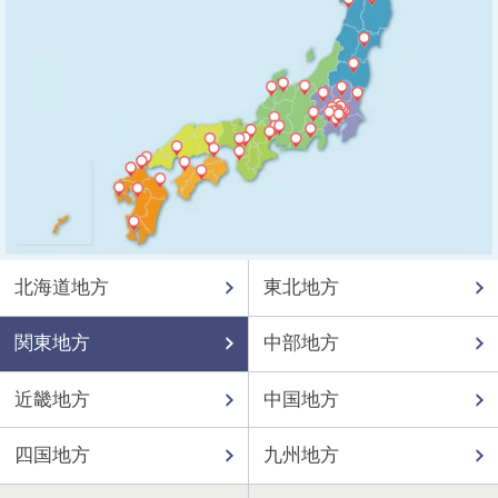
北海道地方
東北地方
関東地方
中部地方
近畿地方
中国地方
四国地方
九州地方