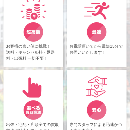
お客様の言い値に挑戦！
お電話頂いてから最短15分で
送料・キャンセル料・返送
お伺いいたします！
料・出張料 一切不要！
出張・宅配・店頭全ての買取
専門スタッフによる迅速かつ