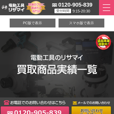
0120-905-839
9:15-20:30
受付時間
PC版で表示
スマホ版で表示