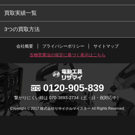
買取実績一覧
3つの買取方法
会社概要
プライバシーポリシー
サイトマップ
古物営業法の規定に基づく表示はこちら
0120-905-839
繋がりにくい時は 070-3893-2734
（土・日・祝対応中）
Copyright © 2017 株式会社リサイクルマイスター All Rights Reserved.