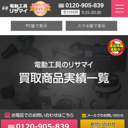
0120-905-839
9:15-20:30
受付時間
PC版で表示
スマホ版で表示