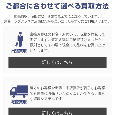
出張買取、宅配買取、店舗買取全てにご対応しています。
業界トップクラスの店舗数だから思い立ったらすぐにご利用頂けます。
直接お客様のお宅へお伺いし、現物を拝見して
査定します。査定金額にご納得頂けましたら、
原則としてその場で現金にて品物をお買い上げ
いたします。
詳しくはこちら
遠方のお客様や出張・来店買取が苦手なお客様
でも簡単にお売りいただくことができる、便利
な買取システムです。
詳しくはこちら