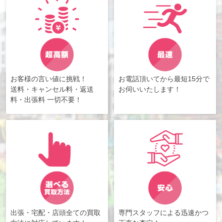
お客様の言い値に挑戦！
お電話頂いてから最短15分で
送料・キャンセル料・返送
お伺いいたします！
料・出張料 一切不要！
出張・宅配・店頭全ての買取
専門スタッフによる迅速かつ