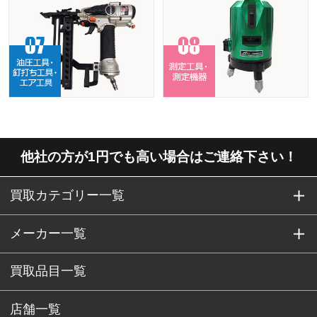
他社の方が1円でも高い場合はご連絡下さい！
買取カテゴリー一覧
メーカー一覧
買取品目一覧
店舗一覧