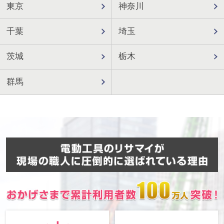
東京
神奈川
千葉
埼玉
茨城
栃木
群馬