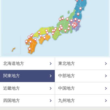
北海道地方
東北地方
関東地方
中部地方
近畿地方
中国地方
四国地方
九州地方