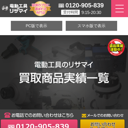
0120-905-839
9:15-20:30
受付時間
PC版で表示
スマホ版で表示