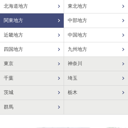
北海道地方
東北地方
関東地方
中部地方
近畿地方
中国地方
四国地方
九州地方
東京
神奈川
千葉
埼玉
茨城
栃木
群馬