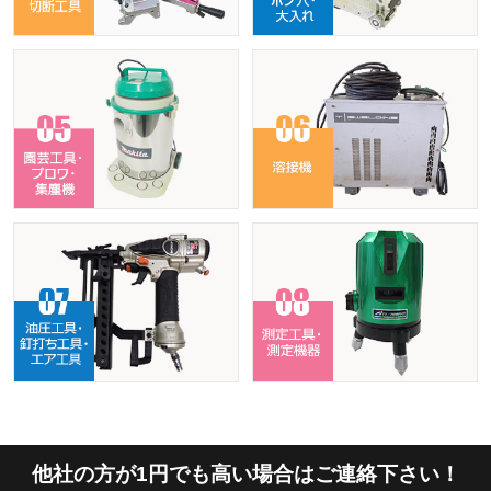
他社の方が1円でも高い場合はご連絡下さい！