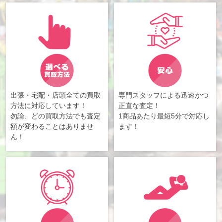
出張・宅配・店頭全ての買取
専門スタッフによる迅速かつ
方法に対応しています！
正直な査定！
勿論、どの買取方法でも査定
1商品あたり最短5分で対応し
額が変わることはありませ
ます！
ん！