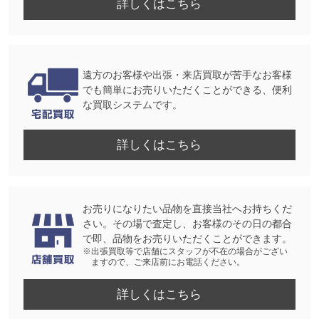
詳しくはこちら
遠方のお客様や出張・来店買取が苦手なお客様
でも簡単にお売りいただくことができる、便利
な買取システムです。
詳しくはこちら
お売りになりたい品物を直接当社へお持ちくだ
さい。その場で査定し、お客様のその日の都合
で即、品物をお売りいただくことができます。
※出張買取等で店舗にスタッフが不在の場合がござい
ますので、ご来店前にお電話ください。
詳しくはこちら