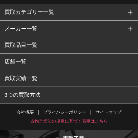
買取カテゴリー一覧
メーカー一覧
買取品目一覧
店舗一覧
買取実績一覧
3つの買取方法
会社概要
プライバシーポリシー
サイトマップ
古物営業法の規定に基づく表示はこちら