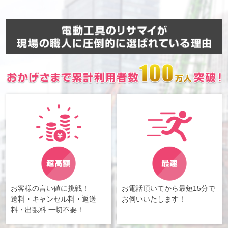
お客様の言い値に挑戦！
お電話頂いてから最短15分で
送料・キャンセル料・返送
お伺いいたします！
料・出張料 一切不要！