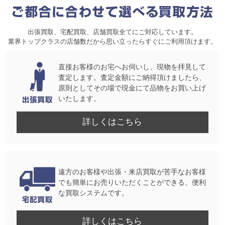
出張買取、宅配買取、店舗買取全てにご対応しています。
業界トップクラスの店舗数だから思い立ったらすぐにご利用頂けます。
直接お客様のお宅へお伺いし、現物を拝見して
査定します。査定金額にご納得頂けましたら、
原則としてその場で現金にて品物をお買い上げ
いたします。
詳しくはこちら
遠方のお客様や出張・来店買取が苦手なお客様
でも簡単にお売りいただくことができる、便利
な買取システムです。
詳しくはこちら