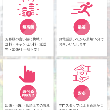
お客様の言い値に挑戦！
お電話頂いてから最短15分で
送料・キャンセル料・返送
お伺いいたします！
料・出張料 一切不要！
出張・宅配・店頭全ての買取
専門スタッフによる迅速かつ