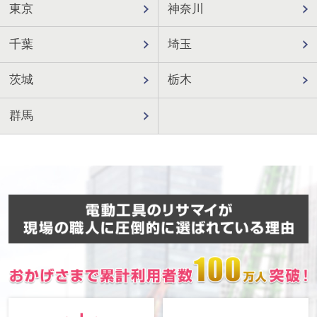
東京
神奈川
千葉
埼玉
茨城
栃木
群馬