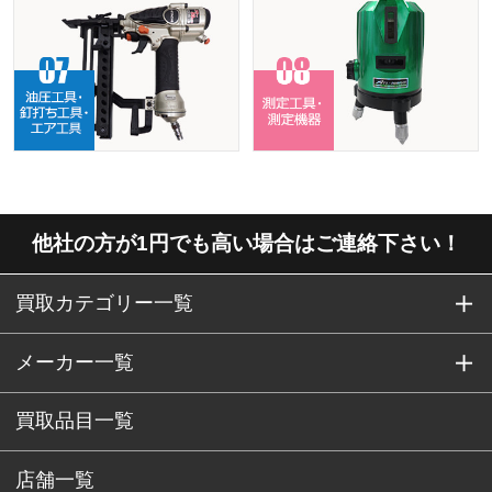
他社の方が1円でも高い場合はご連絡下さい！
買取カテゴリー一覧
メーカー一覧
買取品目一覧
店舗一覧