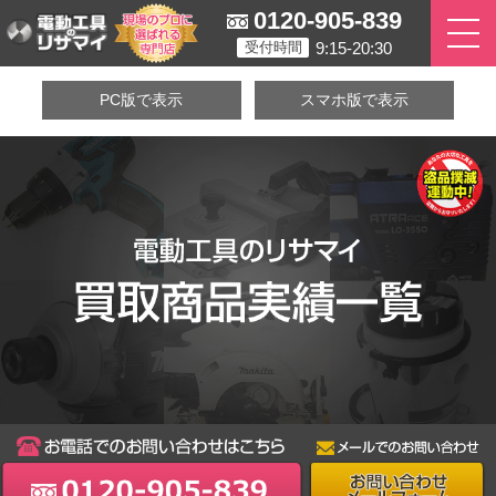
0120-905-839
9:15-20:30
受付時間
PC版で表示
スマホ版で表示