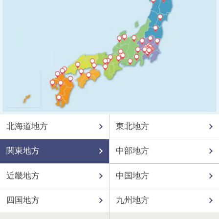
北海道地方
東北地方
関東地方
中部地方
近畿地方
中国地方
四国地方
九州地方