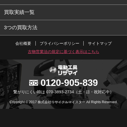
買取実績一覧
3つの買取方法
会社概要
プライバシーポリシー
サイトマップ
古物営業法の規定に基づく表示はこちら
0120-905-839
繋がりにくい時は 070-3893-2734
（土・日・祝対応中）
Copyright © 2017 株式会社リサイクルマイスター All Rights Reserved.