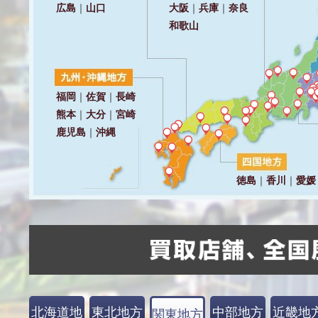
北海道地
東北地方
中部地方
近畿地
関東地方