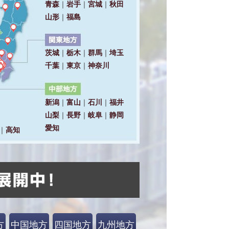
方
中国地方
四国地方
九州地方