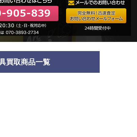
具買取商品一覧