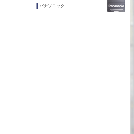
パナソニック