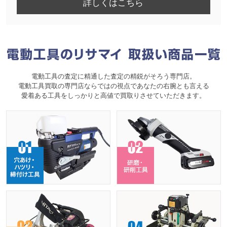
詳しくはこちら
電動工具の査定に精通した査定の精鋭がそろう専門店。
電動工具買取の専門店ならではの視点であなたの右腕とも言える
愛着ある工具をしっかりと高値で買取りさせていただきます。