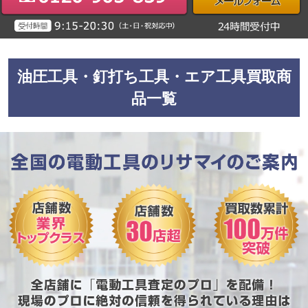
油圧工具・釘打ち工具・エア工具買取商
品一覧