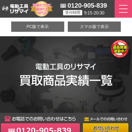
0120-905-839
9:15-20:30
受付時間
PC版で表示
スマホ版で表示