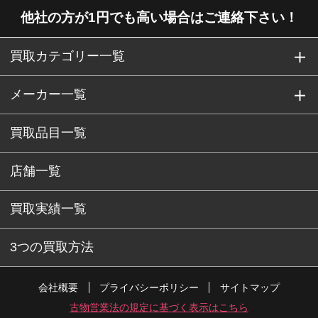
他社の方が1円でも高い場合はご連絡下さい！
買取カテゴリー一覧
メーカー一覧
買取品目一覧
店舗一覧
買取実績一覧
3つの買取方法
会社概要
プライバシーポリシー
サイトマップ
古物営業法の規定に基づく表示はこちら