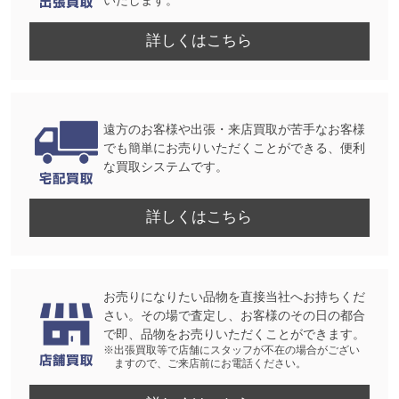
詳しくはこちら
遠方のお客様や出張・来店買取が苦手なお客様
でも簡単にお売りいただくことができる、便利
な買取システムです。
詳しくはこちら
お売りになりたい品物を直接当社へお持ちくだ
さい。その場で査定し、お客様のその日の都合
で即、品物をお売りいただくことができます。
※出張買取等で店舗にスタッフが不在の場合がござい
ますので、ご来店前にお電話ください。