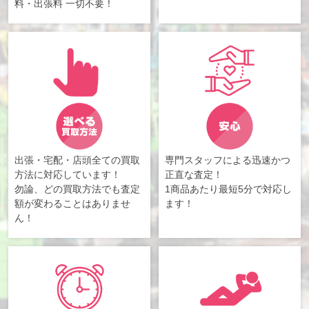
料・出張料 一切不要！
出張・宅配・店頭全ての買取
専門スタッフによる迅速かつ
方法に対応しています！
正直な査定！
勿論、どの買取方法でも査定
1商品あたり最短5分で対応し
額が変わることはありませ
ます！
ん！