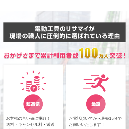
お客様の言い値に挑戦！
お電話頂いてから最短15分で
送料・キャンセル料・返送
お伺いいたします！