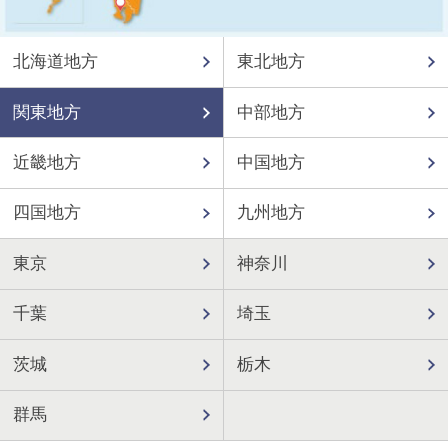
北海道地方
東北地方
関東地方
中部地方
近畿地方
中国地方
四国地方
九州地方
東京
神奈川
千葉
埼玉
茨城
栃木
群馬