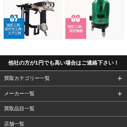
他社の方が1円でも高い場合はご連絡下さい！
買取カテゴリー一覧
メーカー一覧
買取品目一覧
店舗一覧