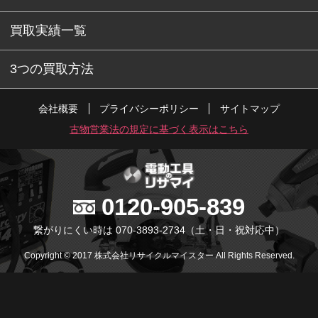
買取実績一覧
3つの買取方法
会社概要
プライバシーポリシー
サイトマップ
古物営業法の規定に基づく表示はこちら
0120-905-839
繋がりにくい時は 070-3893-2734
（土・日・祝対応中）
Copyright © 2017 株式会社リサイクルマイスター All Rights Reserved.