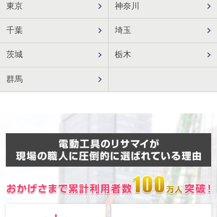
東京
神奈川
千葉
埼玉
茨城
栃木
群馬