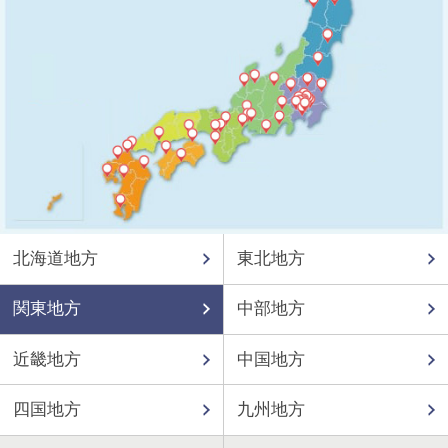
北海道地方
東北地方
関東地方
中部地方
近畿地方
中国地方
四国地方
九州地方