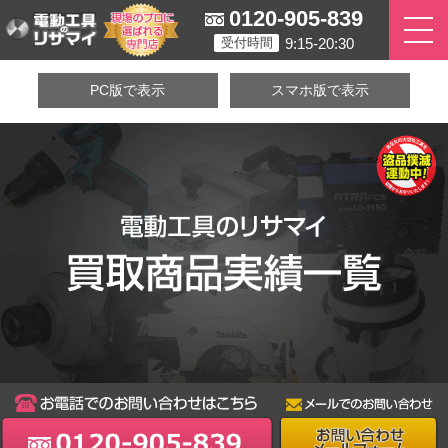
0120-905-839
9:15-20:30
受付時間
PC版で表示
スマホ版で表示