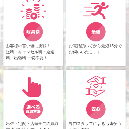
お客様の言い値に挑戦！
お電話頂いてから最短15分で
送料・キャンセル料・返送
お伺いいたします！
料・出張料 一切不要！
出張・宅配・店頭全ての買取
専門スタッフによる迅速かつ