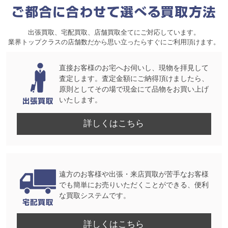
出張買取、宅配買取、店舗買取全てにご対応しています。
業界トップクラスの店舗数だから思い立ったらすぐにご利用頂けます。
直接お客様のお宅へお伺いし、現物を拝見して
査定します。査定金額にご納得頂けましたら、
原則としてその場で現金にて品物をお買い上げ
いたします。
詳しくはこちら
遠方のお客様や出張・来店買取が苦手なお客様
でも簡単にお売りいただくことができる、便利
な買取システムです。
詳しくはこちら