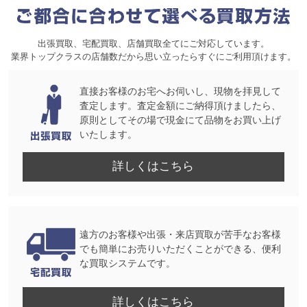
出張買取、宅配買取、店舗買取全てにご対応しています。
業界トップクラスの店舗数だから思い立ったらすぐにご利用頂けます。
直接お客様のお宅へお伺いし、現物を拝見して
査定します。査定金額にご納得頂けましたら、
原則としてその場で現金にて品物をお買い上げ
いたします。
詳しくはこちら
遠方のお客様や出張・来店買取が苦手なお客様
でも簡単にお売りいただくことができる、便利
な買取システムです。
詳しくはこちら