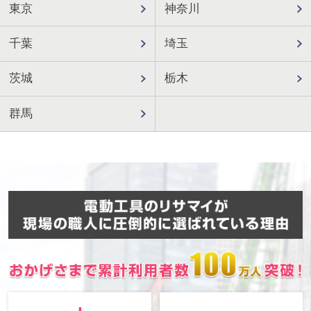
東京
神奈川
千葉
埼玉
茨城
栃木
群馬