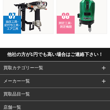
他社の方が1円でも高い場合はご連絡下さい！
買取カテゴリー一覧
メーカー一覧
買取品目一覧
店舗一覧