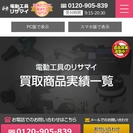
0120-905-839
9:15-20:30
受付時間
PC版で表示
スマホ版で表示