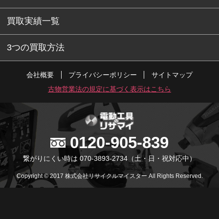
買取実績一覧
3つの買取方法
会社概要
プライバシーポリシー
サイトマップ
古物営業法の規定に基づく表示はこちら
0120-905-839
繋がりにくい時は 070-3893-2734
（土・日・祝対応中）
Copyright © 2017 株式会社リサイクルマイスター All Rights Reserved.