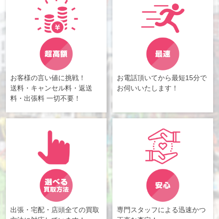
お客様の言い値に挑戦！
お電話頂いてから最短15分で
送料・キャンセル料・返送
お伺いいたします！
料・出張料 一切不要！
出張・宅配・店頭全ての買取
専門スタッフによる迅速かつ