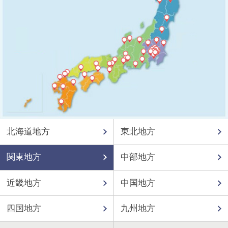
北海道地方
東北地方
関東地方
中部地方
近畿地方
中国地方
四国地方
九州地方