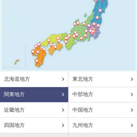
北海道地方
東北地方
関東地方
中部地方
近畿地方
中国地方
四国地方
九州地方