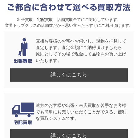
出張買取、宅配買取、店舗買取全てにご対応しています。
業界トップクラスの店舗数だから思い立ったらすぐにご利用頂けます。
直接お客様のお宅へお伺いし、現物を拝見して
査定します。査定金額にご納得頂けましたら、
原則としてその場で現金にて品物をお買い上げ
いたします。
詳しくはこちら
遠方のお客様や出張・来店買取が苦手なお客様
でも簡単にお売りいただくことができる、便利
な買取システムです。
詳しくはこちら