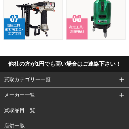
他社の方が1円でも高い場合はご連絡下さい！
買取カテゴリー一覧
メーカー一覧
買取品目一覧
店舗一覧