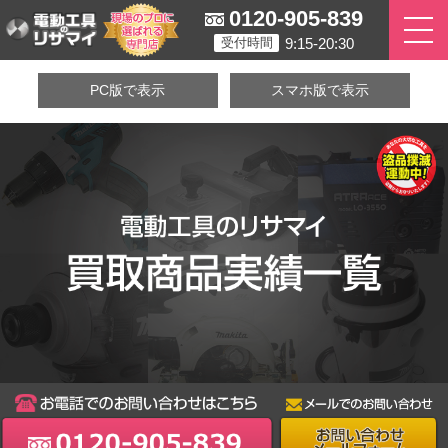
0120-905-839
9:15-20:30
受付時間
PC版で表示
スマホ版で表示