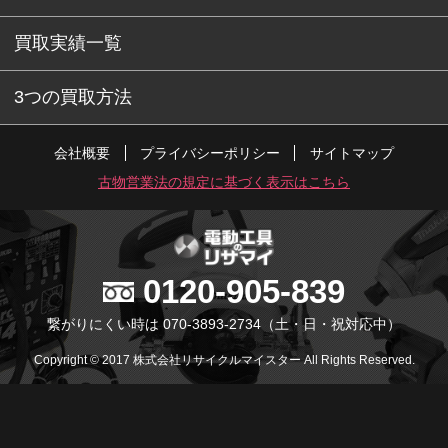
買取実績一覧
3つの買取方法
会社概要
プライバシーポリシー
サイトマップ
古物営業法の規定に基づく表示はこちら
0120-905-839
繋がりにくい時は 070-3893-2734
（土・日・祝対応中）
Copyright © 2017 株式会社リサイクルマイスター All Rights Reserved.