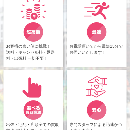
お客様の言い値に挑戦！
お電話頂いてから最短15分で
送料・キャンセル料・返送
お伺いいたします！
料・出張料 一切不要！
出張・宅配・店頭全ての買取
専門スタッフによる迅速かつ