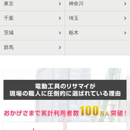
東京
神奈川
千葉
埼玉
茨城
栃木
群馬