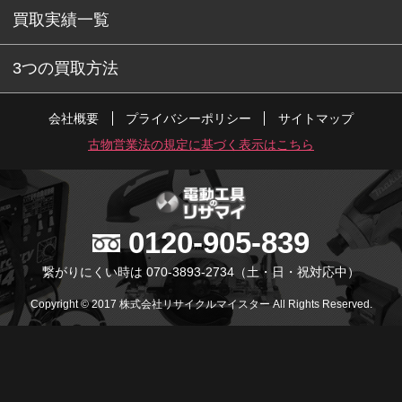
買取実績一覧
3つの買取方法
会社概要
プライバシーポリシー
サイトマップ
古物営業法の規定に基づく表示はこちら
0120-905-839
繋がりにくい時は 070-3893-2734
（土・日・祝対応中）
Copyright © 2017 株式会社リサイクルマイスター All Rights Reserved.