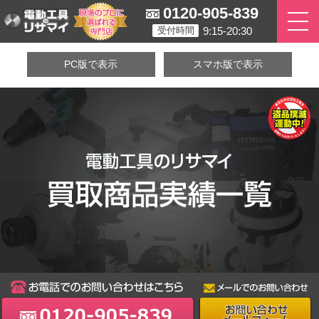
0120-905-839
9:15-20:30
受付時間
PC版で表示
スマホ版で表示