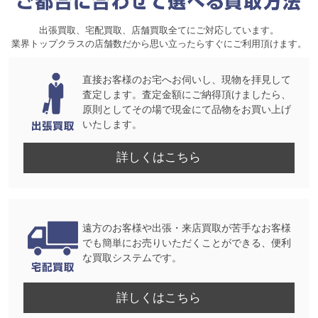
出張買取、宅配買取、店舗買取全てにご対応しています。
業界トップクラスの店舗数だから思い立ったらすぐにご利用頂けます。
直接お客様のお宅へお伺いし、現物を拝見して
査定します。査定金額にご納得頂けましたら、
原則としてその場で現金にて品物をお買い上げ
いたします。
詳しくはこちら
遠方のお客様や出張・来店買取が苦手なお客様
でも簡単にお売りいただくことができる、便利
な買取システムです。
詳しくはこちら