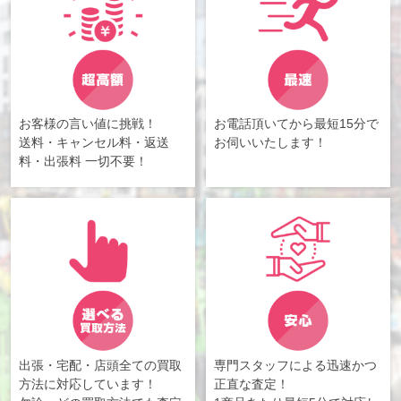
お客様の言い値に挑戦！
お電話頂いてから最短15分で
送料・キャンセル料・返送
お伺いいたします！
料・出張料 一切不要！
出張・宅配・店頭全ての買取
専門スタッフによる迅速かつ
方法に対応しています！
正直な査定！