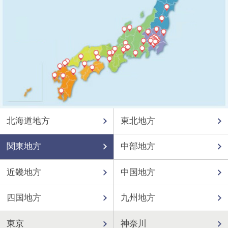
北海道地方
東北地方
関東地方
中部地方
近畿地方
中国地方
四国地方
九州地方
東京
神奈川