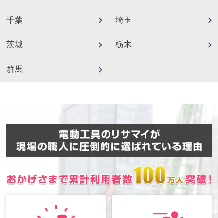
千葉
埼玉
茨城
栃木
群馬