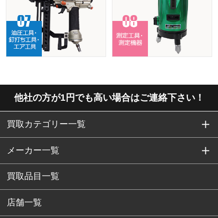
他社の方が1円でも高い場合はご連絡下さい！
買取カテゴリー一覧
メーカー一覧
買取品目一覧
店舗一覧