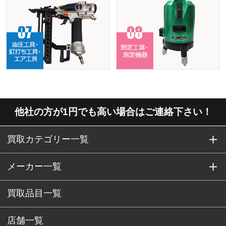
他社の方が1円でも高い場合はご連絡下さい！
買取カテゴリー一覧
メーカー一覧
買取品目一覧
店舗一覧