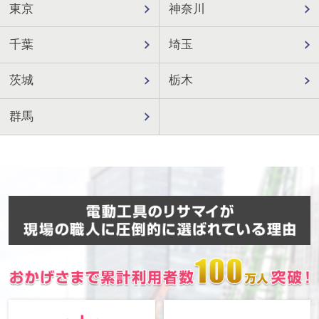
東京
神奈川
千葉
埼玉
茨城
栃木
群馬