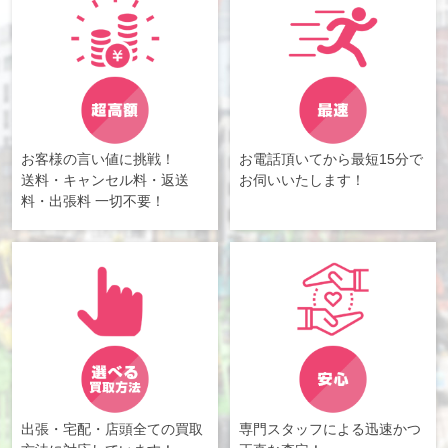
お客様の言い値に挑戦！
お電話頂いてから最短15分で
送料・キャンセル料・返送
お伺いいたします！
料・出張料 一切不要！
出張・宅配・店頭全ての買取
専門スタッフによる迅速かつ