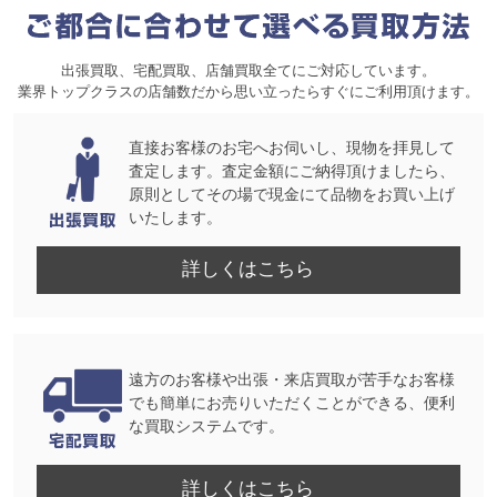
出張買取、宅配買取、店舗買取全てにご対応しています。
業界トップクラスの店舗数だから思い立ったらすぐにご利用頂けます。
直接お客様のお宅へお伺いし、現物を拝見して
査定します。査定金額にご納得頂けましたら、
原則としてその場で現金にて品物をお買い上げ
いたします。
詳しくはこちら
遠方のお客様や出張・来店買取が苦手なお客様
でも簡単にお売りいただくことができる、便利
な買取システムです。
詳しくはこちら