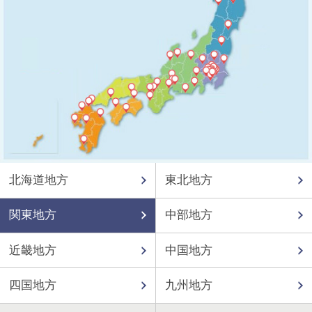
北海道地方
東北地方
関東地方
中部地方
近畿地方
中国地方
四国地方
九州地方