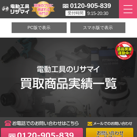
0120-905-839
9:15-20:30
受付時間
PC版で表示
スマホ版で表示