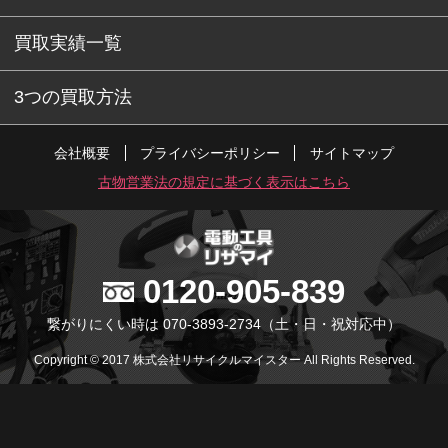
買取実績一覧
3つの買取方法
会社概要
プライバシーポリシー
サイトマップ
古物営業法の規定に基づく表示はこちら
0120-905-839
繋がりにくい時は 070-3893-2734
（土・日・祝対応中）
Copyright © 2017 株式会社リサイクルマイスター All Rights Reserved.