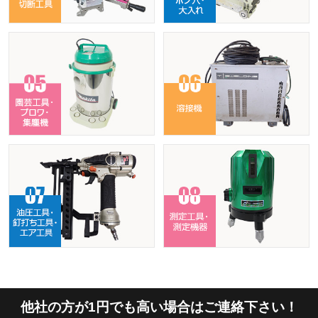
他社の方が1円でも高い場合はご連絡下さい！