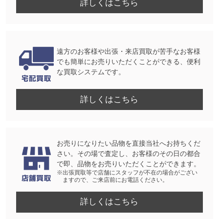
詳しくはこちら
遠方のお客様や出張・来店買取が苦手なお客様
でも簡単にお売りいただくことができる、便利
な買取システムです。
詳しくはこちら
お売りになりたい品物を直接当社へお持ちくだ
さい。その場で査定し、お客様のその日の都合
で即、品物をお売りいただくことができます。
※出張買取等で店舗にスタッフが不在の場合がござい
ますので、ご来店前にお電話ください。
詳しくはこちら