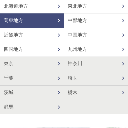
北海道地方
東北地方
関東地方
中部地方
近畿地方
中国地方
四国地方
九州地方
東京
神奈川
千葉
埼玉
茨城
栃木
群馬