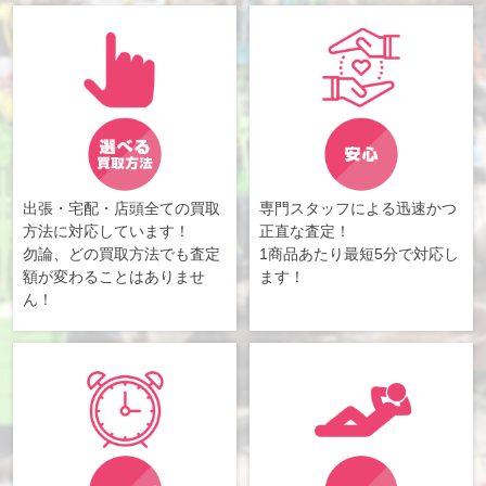
出張・宅配・店頭全ての買取
専門スタッフによる迅速かつ
方法に対応しています！
正直な査定！
勿論、どの買取方法でも査定
1商品あたり最短5分で対応し
額が変わることはありませ
ます！
ん！