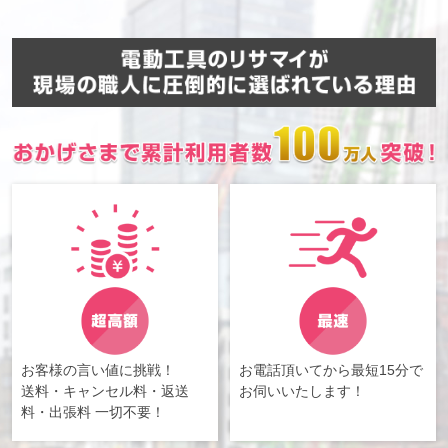
お客様の言い値に挑戦！
お電話頂いてから最短15分で
送料・キャンセル料・返送
お伺いいたします！
料・出張料 一切不要！