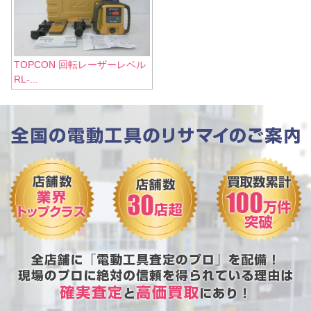
TOPCON 回転レーザーレベル
RL-...