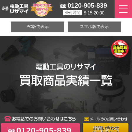
0120-905-839
9:15-20:30
受付時間
PC版で表示
スマホ版で表示