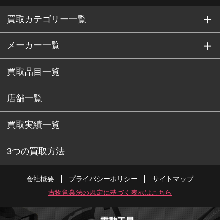
買取カテゴリー一覧
メーカー一覧
買取品目一覧
店舗一覧
買取実績一覧
3つの買取方法
会社概要
プライバシーポリシー
サイトマップ
古物営業法の規定に基づく表示はこちら