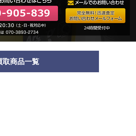
買取商品一覧