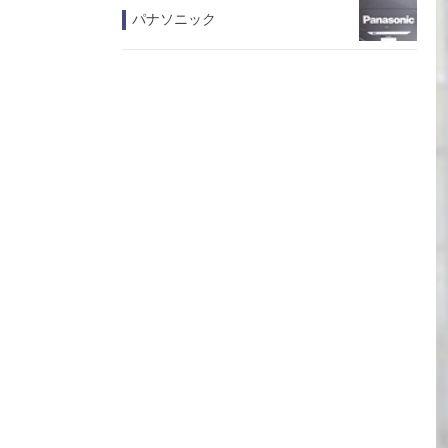
パナソニック