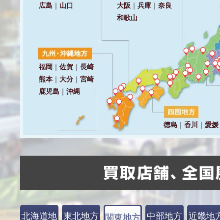
北海道地
東北地方
中部地方
近畿地
関東地方