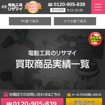
0120-905-839
9:15-20:30
受付時間
PC版で表示
スマホ版で表示