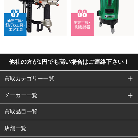
他社の方が1円でも高い場合はご連絡下さい！
買取カテゴリー一覧
メーカー一覧
買取品目一覧
店舗一覧