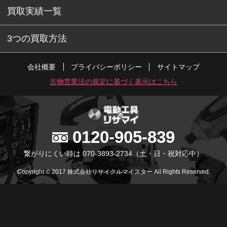
買取実績一覧
3つの買取方法
会社概要
プライバシーポリシー
サイトマップ
古物営業法の規定に基づく表示はこちら
0120-905-839
繋がりにくい時は 070-3893-2734
（土・日・祝対応中）
Copyright © 2017 株式会社リサイクルマイスター All Rights Reserved.