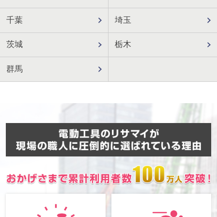
千葉
埼玉
茨城
栃木
群馬