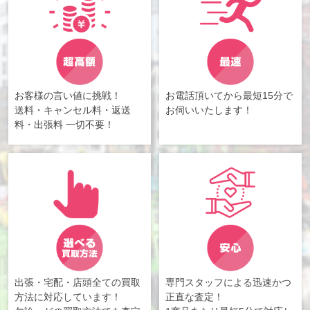
お客様の言い値に挑戦！
お電話頂いてから最短15分で
送料・キャンセル料・返送
お伺いいたします！
料・出張料 一切不要！
出張・宅配・店頭全ての買取
専門スタッフによる迅速かつ
方法に対応しています！
正直な査定！