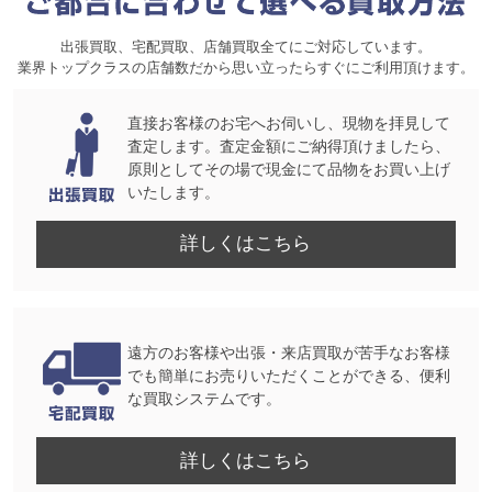
出張買取、宅配買取、店舗買取全てにご対応しています。
業界トップクラスの店舗数だから思い立ったらすぐにご利用頂けます。
直接お客様のお宅へお伺いし、現物を拝見して
査定します。査定金額にご納得頂けましたら、
原則としてその場で現金にて品物をお買い上げ
いたします。
詳しくはこちら
遠方のお客様や出張・来店買取が苦手なお客様
でも簡単にお売りいただくことができる、便利
な買取システムです。
詳しくはこちら