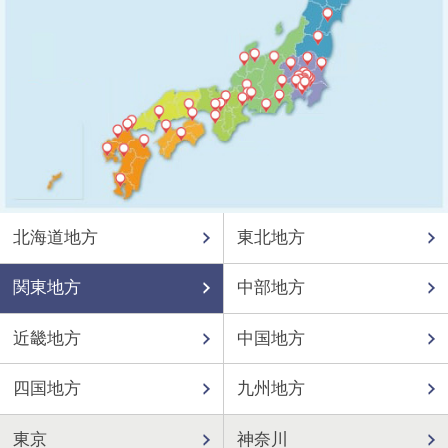
北海道地方
東北地方
関東地方
中部地方
近畿地方
中国地方
四国地方
九州地方
東京
神奈川