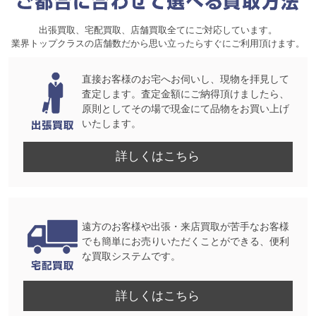
出張買取、宅配買取、店舗買取全てにご対応しています。
業界トップクラスの店舗数だから思い立ったらすぐにご利用頂けます。
直接お客様のお宅へお伺いし、現物を拝見して
査定します。査定金額にご納得頂けましたら、
原則としてその場で現金にて品物をお買い上げ
いたします。
詳しくはこちら
遠方のお客様や出張・来店買取が苦手なお客様
でも簡単にお売りいただくことができる、便利
な買取システムです。
詳しくはこちら