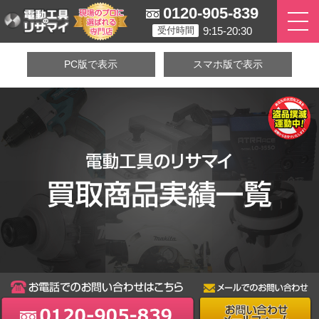
0120-905-839
9:15-20:30
受付時間
PC版で表示
スマホ版で表示