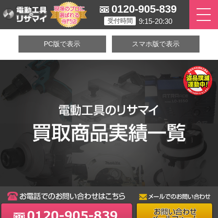
0120-905-839
9:15-20:30
受付時間
PC版で表示
スマホ版で表示