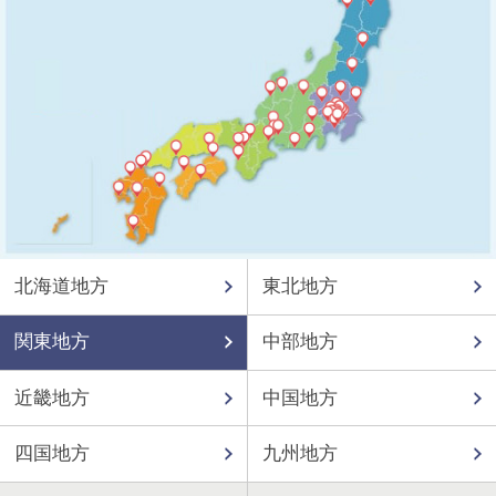
北海道地方
東北地方
関東地方
中部地方
近畿地方
中国地方
四国地方
九州地方