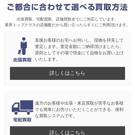
出張買取、宅配買取、店舗買取全てにご対応しています。
業界トップクラスの店舗数だから思い立ったらすぐにご利用頂けます。
直接お客様のお宅へお伺いし、現物を拝見して
査定します。査定金額にご納得頂けましたら、
原則としてその場で現金にて品物をお買い上げ
いたします。
詳しくはこちら
遠方のお客様や出張・来店買取が苦手なお客様
でも簡単にお売りいただくことができる、便利
な買取システムです。
詳しくはこちら