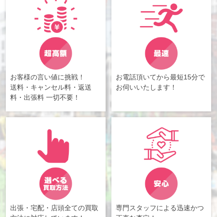
お客様の言い値に挑戦！
お電話頂いてから最短15分で
送料・キャンセル料・返送
お伺いいたします！
料・出張料 一切不要！
出張・宅配・店頭全ての買取
専門スタッフによる迅速かつ