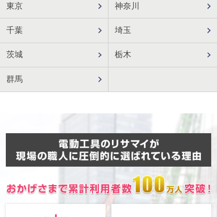
東京
神奈川
千葉
埼玉
茨城
栃木
群馬