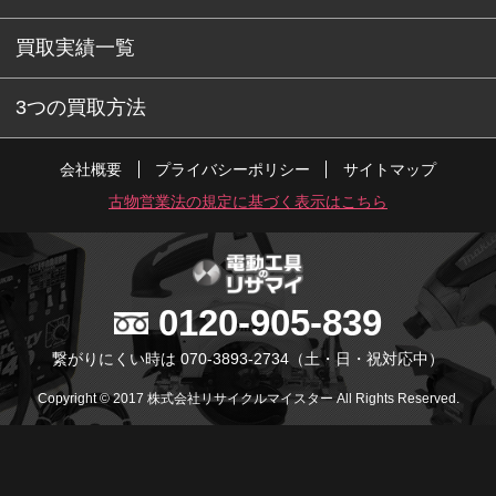
買取実績一覧
3つの買取方法
会社概要
プライバシーポリシー
サイトマップ
古物営業法の規定に基づく表示はこちら
0120-905-839
繋がりにくい時は 070-3893-2734
（土・日・祝対応中）
Copyright © 2017 株式会社リサイクルマイスター All Rights Reserved.