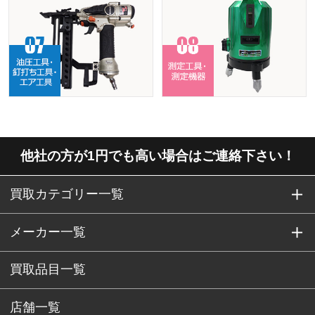
他社の方が1円でも高い場合はご連絡下さい！
買取カテゴリー一覧
メーカー一覧
買取品目一覧
店舗一覧