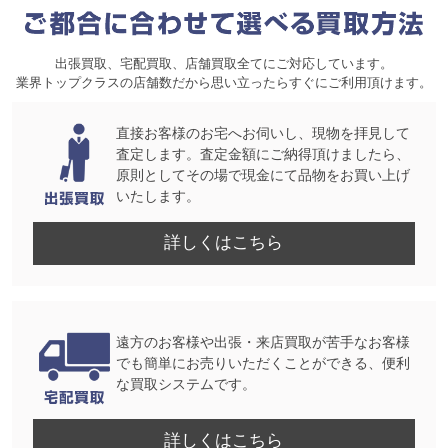
出張買取、宅配買取、店舗買取全てにご対応しています。
業界トップクラスの店舗数だから思い立ったらすぐにご利用頂けます。
直接お客様のお宅へお伺いし、現物を拝見して
査定します。査定金額にご納得頂けましたら、
原則としてその場で現金にて品物をお買い上げ
いたします。
詳しくはこちら
遠方のお客様や出張・来店買取が苦手なお客様
でも簡単にお売りいただくことができる、便利
な買取システムです。
詳しくはこちら