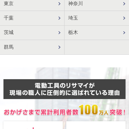
東京
神奈川
千葉
埼玉
茨城
栃木
群馬