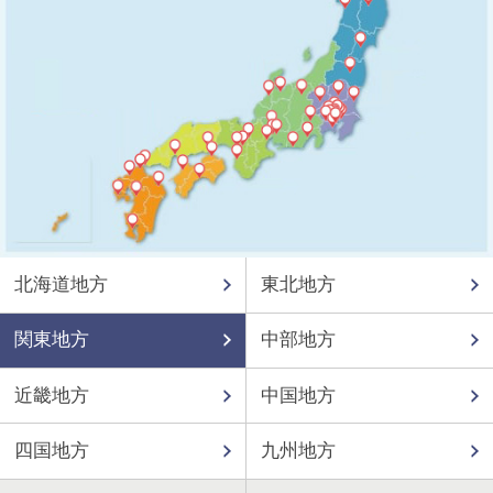
北海道地方
東北地方
関東地方
中部地方
近畿地方
中国地方
四国地方
九州地方