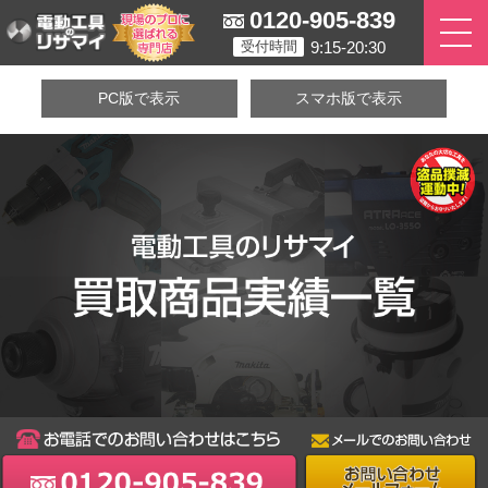
0120-905-839
9:15-20:30
受付時間
PC版で表示
スマホ版で表示