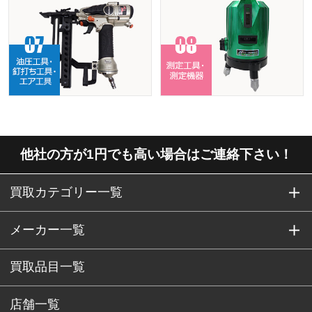
他社の方が1円でも高い場合はご連絡下さい！
買取カテゴリー一覧
メーカー一覧
買取品目一覧
店舗一覧