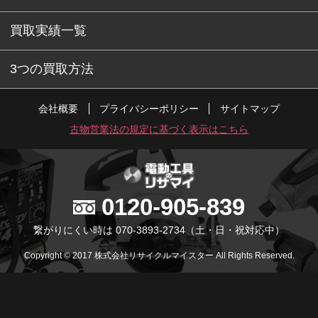
買取実績一覧
3つの買取方法
会社概要
プライバシーポリシー
サイトマップ
古物営業法の規定に基づく表示はこちら
0120-905-839
繋がりにくい時は 070-3893-2734
（土・日・祝対応中）
Copyright © 2017 株式会社リサイクルマイスター All Rights Reserved.