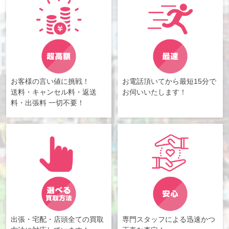
お客様の言い値に挑戦！
お電話頂いてから最短15分で
送料・キャンセル料・返送
お伺いいたします！
料・出張料 一切不要！
出張・宅配・店頭全ての買取
専門スタッフによる迅速かつ