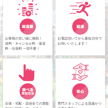
お客様の言い値に挑戦！
お電話頂いてから最短15分で
送料・キャンセル料・返送
お伺いいたします！
料・出張料 一切不要！
出張・宅配・店頭全ての買取
専門スタッフによる迅速かつ