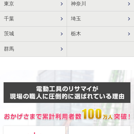
東京
神奈川
千葉
埼玉
茨城
栃木
群馬