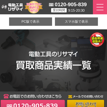
0120-905-839
9:15-20:30
受付時間
PC版で表示
スマホ版で表示