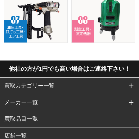
他社の方が1円でも高い場合はご連絡下さい！
買取カテゴリー一覧
メーカー一覧
買取品目一覧
店舗一覧