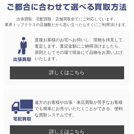
出張買取、宅配買取、店舗買取全てにご対応しています。
業界トップクラスの店舗数だから思い立ったらすぐにご利用頂けます。
直接お客様のお宅へお伺いし、現物を拝見して
査定します。査定金額にご納得頂けましたら、
原則としてその場で現金にて品物をお買い上げ
いたします。
詳しくはこちら
遠方のお客様や出張・来店買取が苦手なお客様
でも簡単にお売りいただくことができる、便利
な買取システムです。
詳しくはこちら