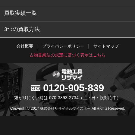
買取実績一覧
3つの買取方法
会社概要
プライバシーポリシー
サイトマップ
古物営業法の規定に基づく表示はこちら
0120-905-839
繋がりにくい時は 070-3893-2734
（土・日・祝対応中）
Copyright © 2017 株式会社リサイクルマイスター All Rights Reserved.