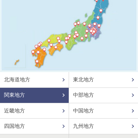
北海道地方
東北地方
関東地方
中部地方
近畿地方
中国地方
四国地方
九州地方