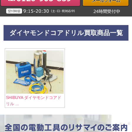
ダイヤモンドコアドリル買取商品一覧
SHIBUYA ダイヤモンドコアド
リル ...