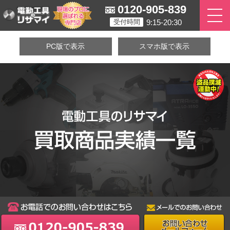
0120-905-839
9:15-20:30
受付時間
PC版で表示
スマホ版で表示