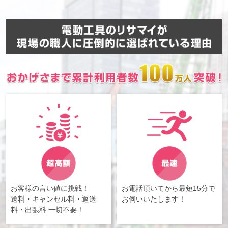
お客様の言い値に挑戦！
お電話頂いてから最短15分で
送料・キャンセル料・返送
お伺いいたします！
料・出張料 一切不要！