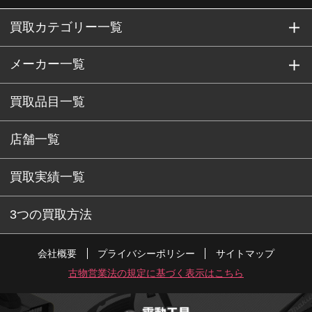
買取カテゴリー一覧
メーカー一覧
買取品目一覧
店舗一覧
買取実績一覧
3つの買取方法
会社概要
プライバシーポリシー
サイトマップ
古物営業法の規定に基づく表示はこちら