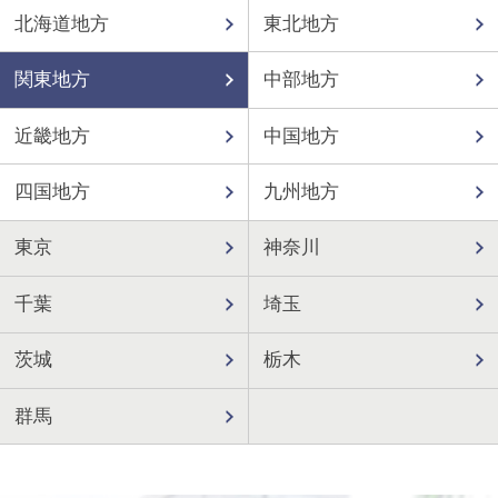
北海道地方
東北地方
関東地方
中部地方
近畿地方
中国地方
四国地方
九州地方
東京
神奈川
千葉
埼玉
茨城
栃木
群馬