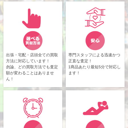
出張・宅配・店頭全ての買取
専門スタッフによる迅速かつ
方法に対応しています！
正直な査定！
勿論、どの買取方法でも査定
1商品あたり最短5分で対応し
額が変わることはありませ
ます！
ん！