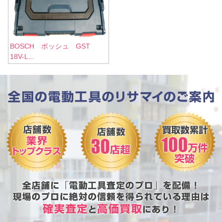
BOSCH ボッシュ GST
18V-L...