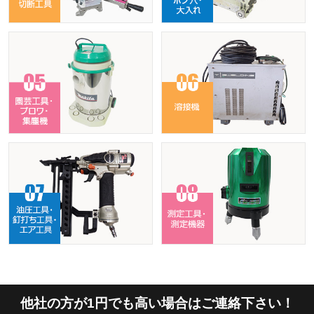
他社の方が1円でも高い場合はご連絡下さい！