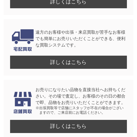
詳しくはこちら
遠方のお客様や出張・来店買取が苦手なお客様
でも簡単にお売りいただくことができる、便利
な買取システムです。
詳しくはこちら
お売りになりたい品物を直接当社へお持ちくだ
さい。その場で査定し、お客様のその日の都合
で即、品物をお売りいただくことができます。
※出張買取等で店舗にスタッフが不在の場合がござい
ますので、ご来店前にお電話ください。
詳しくはこちら